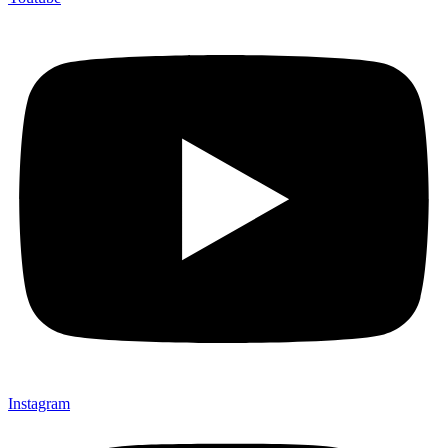
Instagram