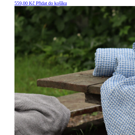
559,00
Kč
Přidat do košíku