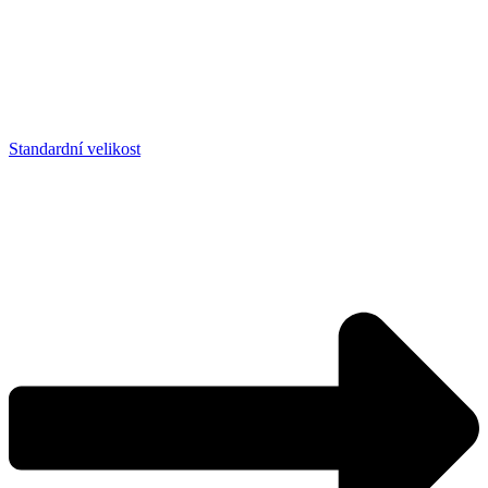
Standardní velikost