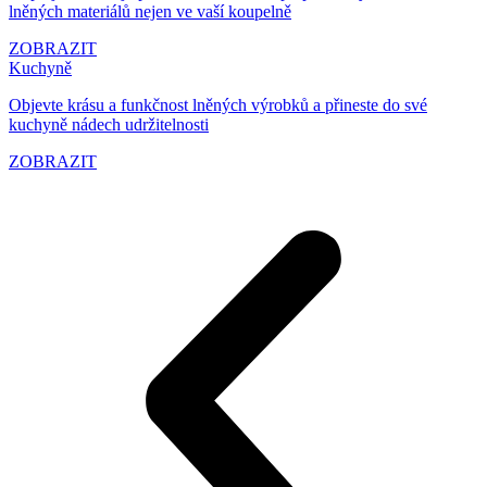
lněných materiálů nejen ve vaší koupelně
ZOBRAZIT
Kuchyně
Objevte krásu a funkčnost lněných výrobků a přineste do své
kuchyně nádech udržitelnosti
ZOBRAZIT