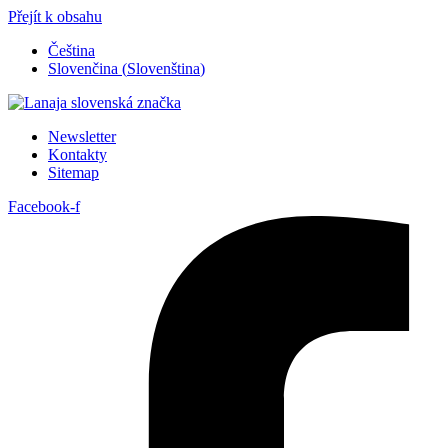
Přejít k obsahu
Čeština
Slovenčina
(
Slovenština
)
Newsletter
Kontakty
Sitemap
Facebook-f