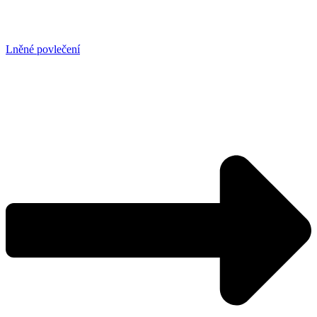
Lněné povlečení