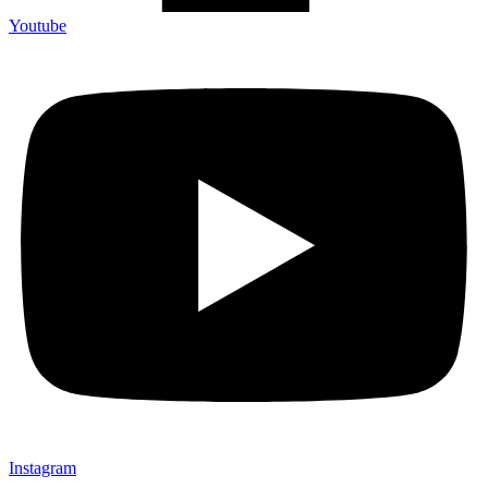
Youtube
Instagram