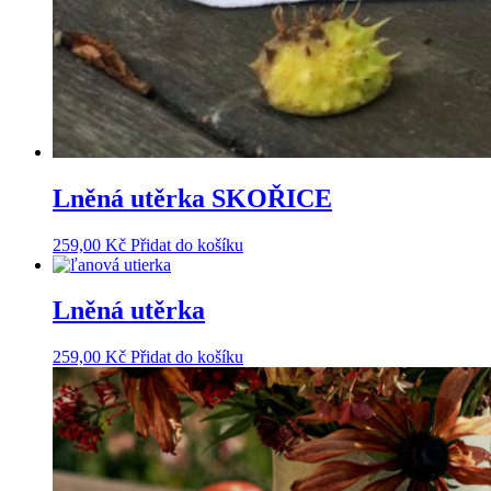
Lněná utěrka SKOŘICE
259,00
Kč
Přidat do košíku
Lněná utěrka
259,00
Kč
Přidat do košíku