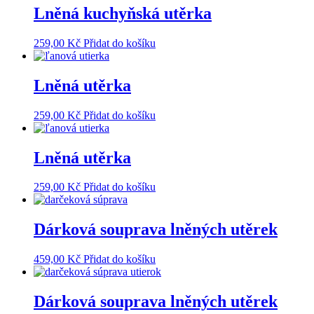
Lněná kuchyňská utěrka
259,00
Kč
Přidat do košíku
Lněná utěrka
259,00
Kč
Přidat do košíku
Lněná utěrka
259,00
Kč
Přidat do košíku
Dárková souprava lněných utěrek
459,00
Kč
Přidat do košíku
Dárková souprava lněných utěrek