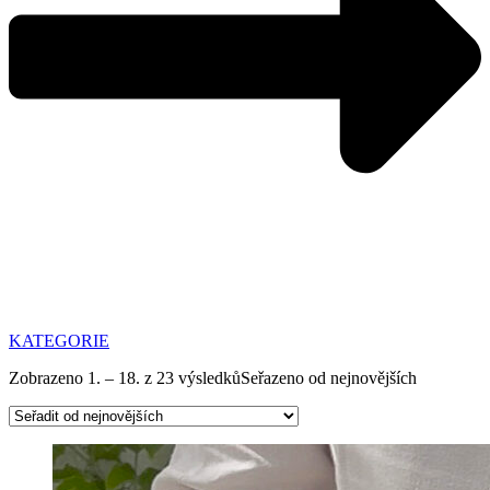
KATEGORIE
Zobrazeno 1. – 18. z 23 výsledků
Seřazeno od nejnovějších