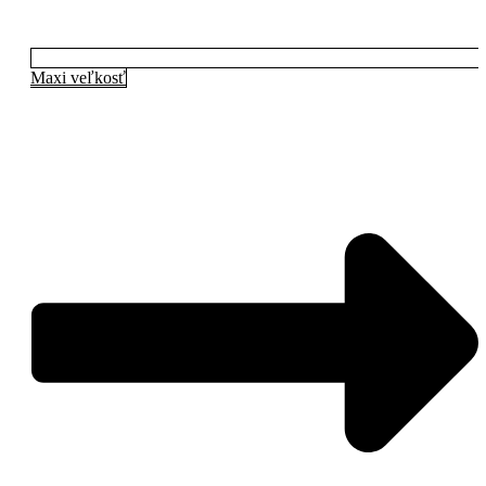
Maxi veľkosť