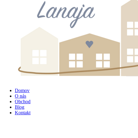
Domov
O nás
Obchod
Blog
Kontakt