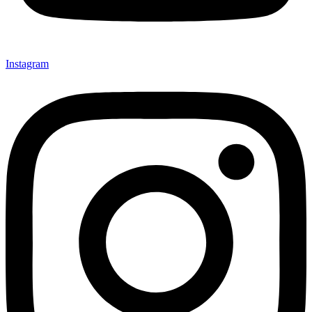
Instagram