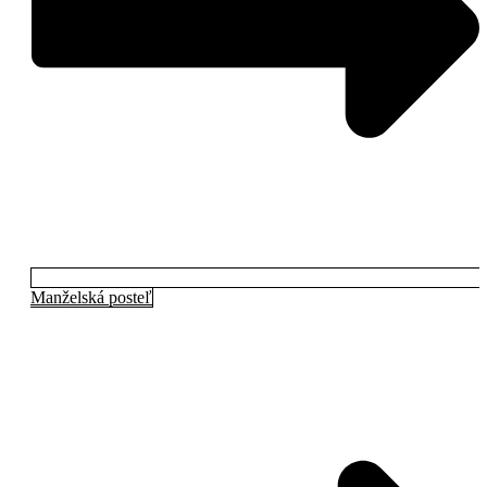
Manželská posteľ