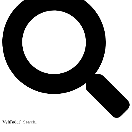
Vyhľadať