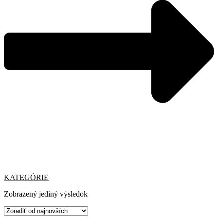
KATEGÓRIE
Zobrazený jediný výsledok