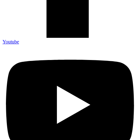
Youtube