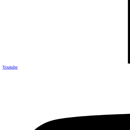
Youtube