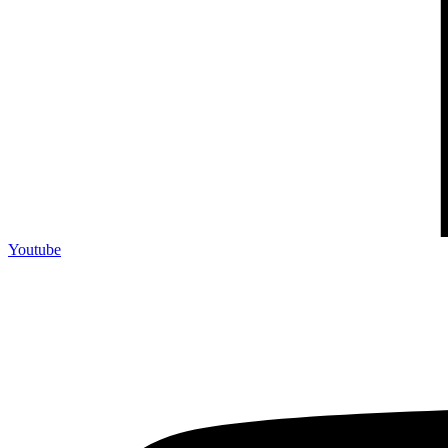
Youtube