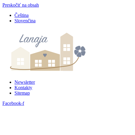
Preskočiť na obsah
Čeština
Slovenčina
Newsletter
Kontakty
Sitemap
Facebook-f