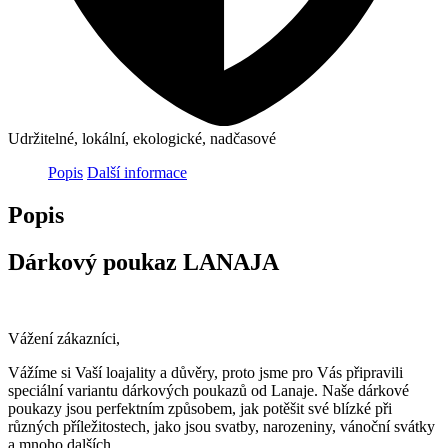
Udržitelné, lokální, ekologické, nadčasové
Popis
Další informace
Popis
Dárkový poukaz LANAJA
Vážení zákazníci,
Vážíme si Vaší loajality a důvěry, proto jsme pro Vás připravili
speciální variantu dárkových poukazů od Lanaje. Naše dárkové
poukazy jsou perfektním způsobem, jak potěšit své blízké při
různých příležitostech, jako jsou svatby, narozeniny, vánoční svátky
a mnoho dalších.