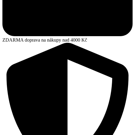
ZDARMA doprava na nákupy nad 4000 Kč