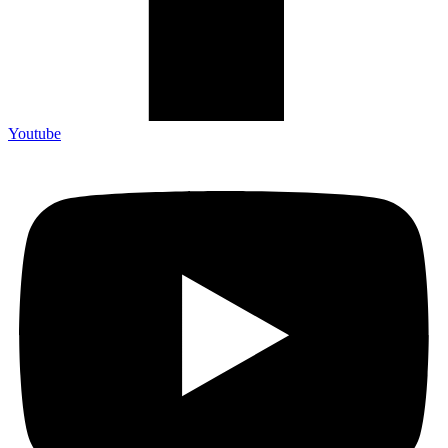
Youtube