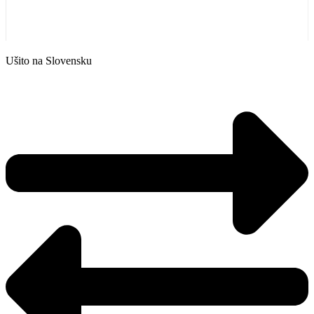
Ušito na Slovensku