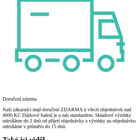
Doručení zdarma
Naši zákazníci mají doručení ZDARMA u všech objednávek nad
4000 Kč. Dárkové balení je u nás standardem. Skladové výrobky
odesíláme do 2 dnů od přijetí objednávky a výrobky na objednávku
odesíláme v průměru do 15 dnů.
Také jsi viděl