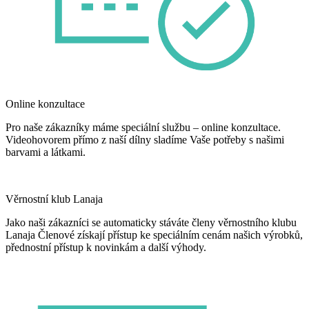
Online konzultace
Pro naše zákazníky máme speciální službu – online konzultace.
Videohovorem přímo z naší dílny sladíme Vaše potřeby s našimi
barvami a látkami.
Věrnostní klub Lanaja
Jako naši zákazníci se automaticky stáváte členy věrnostního klubu
Lanaja Členové získají přístup ke speciálním cenám našich výrobků,
přednostní přístup k novinkám a další výhody.