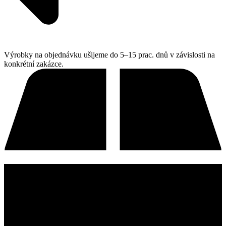
Výrobky na objednávku ušijeme do 5–15 prac. dnů v závislosti na
konkrétní zakázce.