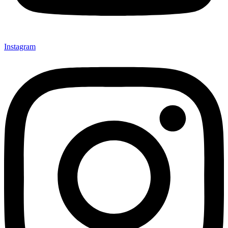
Instagram