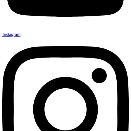
Instagram