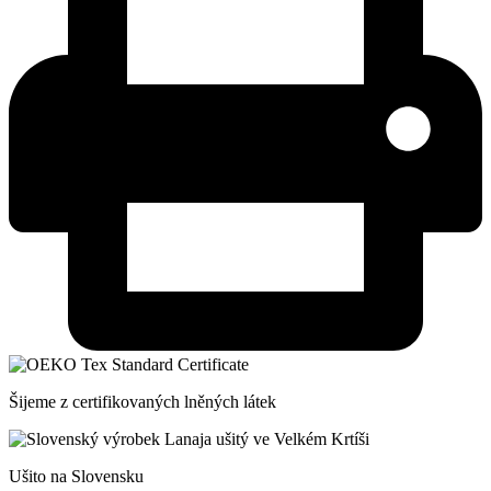
Šijeme z certifikovaných lněných látek
Ušito na Slovensku