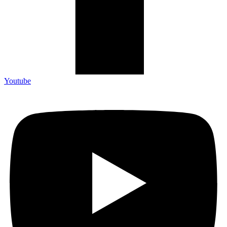
Youtube