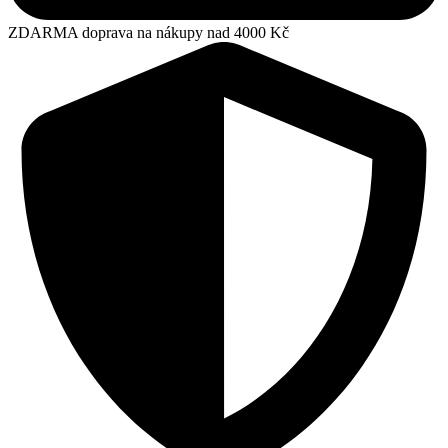
ZDARMA doprava na nákupy nad 4000 Kč