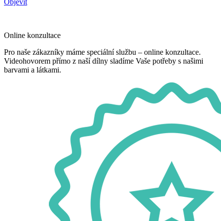
Objevit
Online konzultace
Pro naše zákazníky máme speciální službu – online konzultace.
Videohovorem přímo z naší dílny sladíme Vaše potřeby s našimi
barvami a látkami.