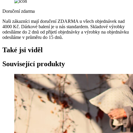
Doručení zdarma
Naši zákazníci mají doručení ZDARMA u všech objednávek nad
4000 Kč. Dárkové balení je u nás standardem. Skladové výrobky
odesíláme do 2 dnů od přijetí objednávky a výrobky na objednávku
odesíláme v průměru do 15 dnů.
Také jsi viděl
Související produkty