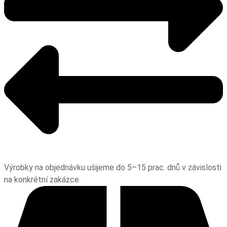
Výrobky na objednávku ušijeme do 5–15 prac. dnů v závislosti
na konkrétní zakázce.