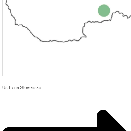
Ušito na Slovensku