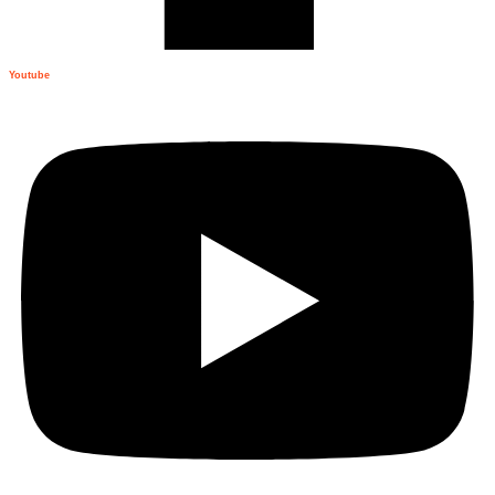
Youtube