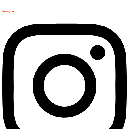
Instagram