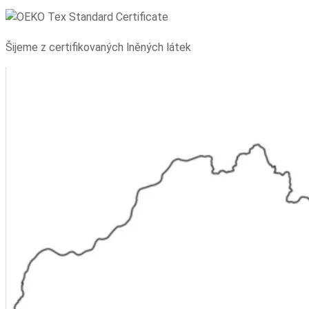
Šijeme z certifikovaných lněných látek