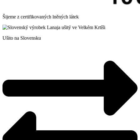
Šijeme z certifikovaných lněných látek
Ušito na Slovensku