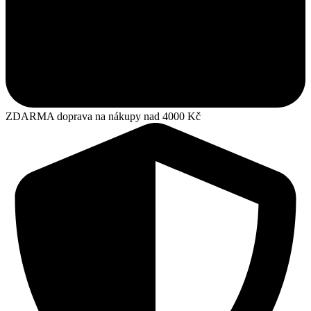
ZDARMA doprava na nákupy nad 4000 Kč