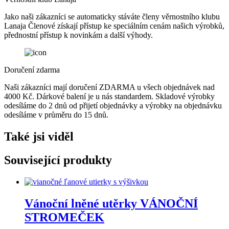
Jako naši zákazníci se automaticky stáváte členy věrnostního klubu
Lanaja Členové získají přístup ke speciálním cenám našich výrobků,
přednostní přístup k novinkám a další výhody.
Doručení zdarma
Naši zákazníci mají doručení ZDARMA u všech objednávek nad
4000 Kč. Dárkové balení je u nás standardem. Skladové výrobky
odesíláme do 2 dnů od přijetí objednávky a výrobky na objednávku
odesíláme v průměru do 15 dnů.
Také jsi viděl
Související produkty
Vánoční lněné utěrky VÁNOČNÍ
STROMEČEK