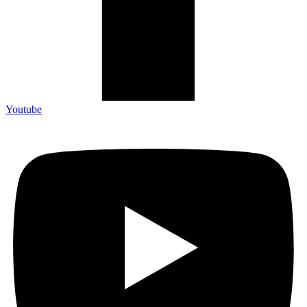
Youtube