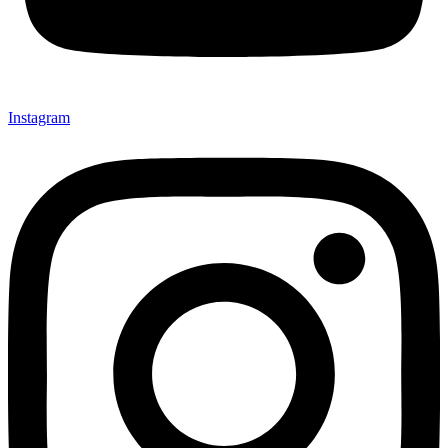
Instagram