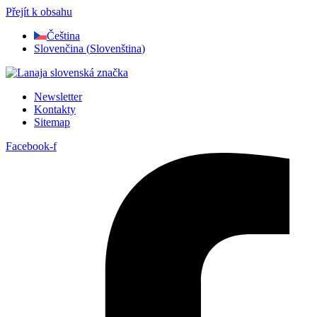
Přejít k obsahu
Čeština
Slovenčina
(
Slovenština
)
Newsletter
Kontakty
Sitemap
Facebook-f