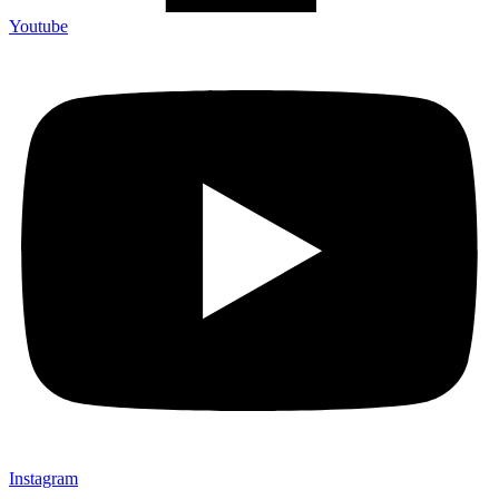
Youtube
Instagram