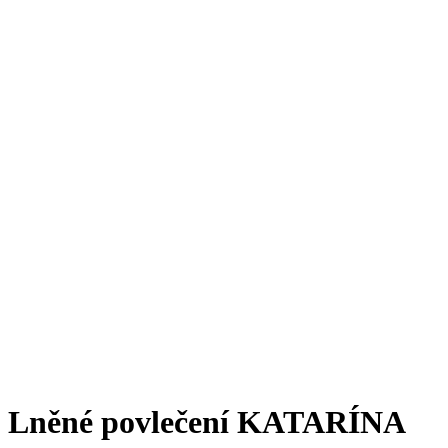
Lněné povlečení KATARÍNA