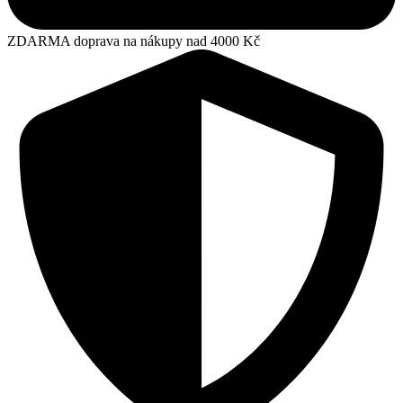
ZDARMA doprava na nákupy nad 4000 Kč