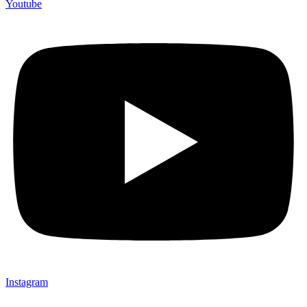
Youtube
Instagram