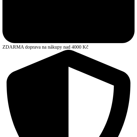
ZDARMA doprava na nákupy nad 4000 Kč