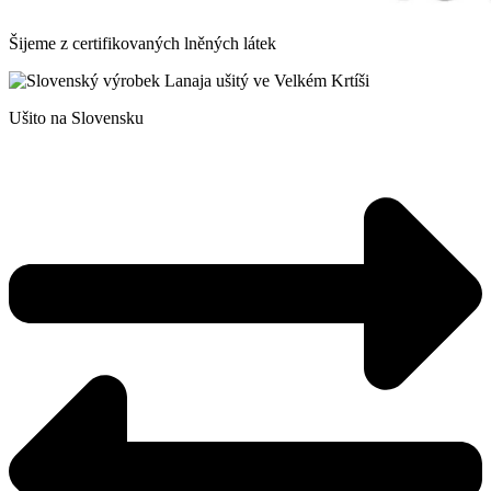
Šijeme z certifikovaných lněných látek
Ušito na Slovensku