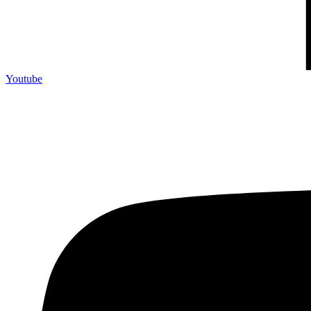
Youtube