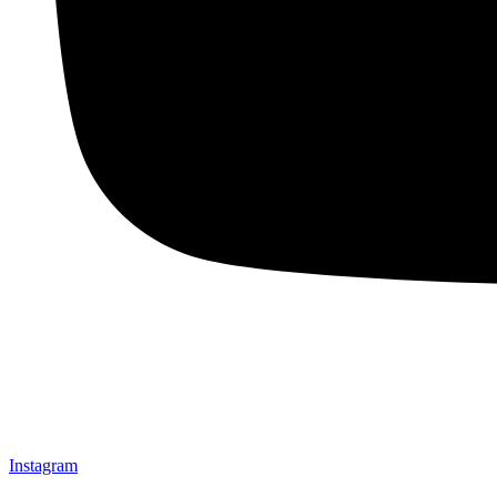
Instagram