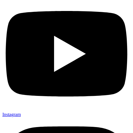
Instagram