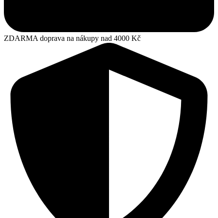
ZDARMA doprava na nákupy nad 4000 Kč