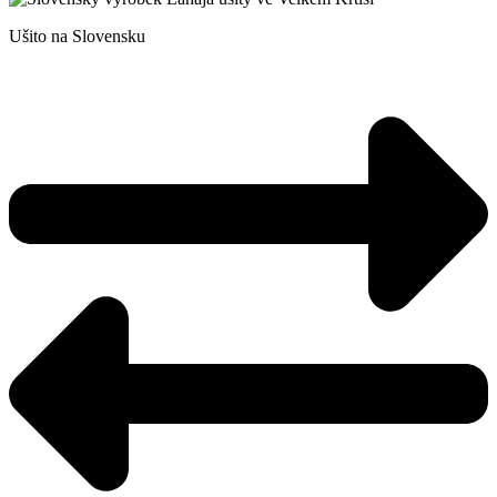
Ušito na Slovensku