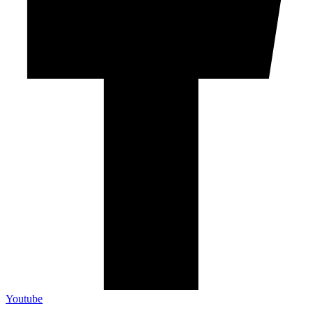
Youtube