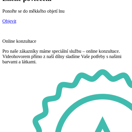
Ponořte se do měkkého objetí lnu
Objevit
Online konzultace
Pro naše zákazníky máme speciální službu – online konzultace.
Videohovorem přímo z naší dílny sladíme Vaše potřeby s našimi
barvami a látkami.