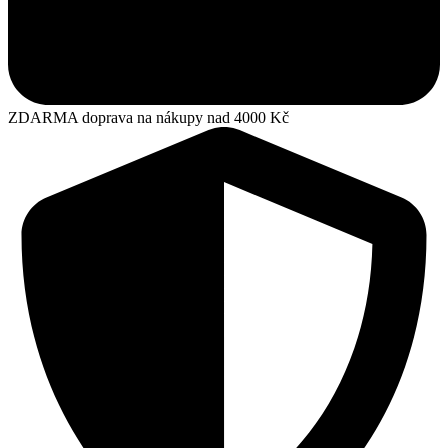
ZDARMA doprava na nákupy nad 4000 Kč