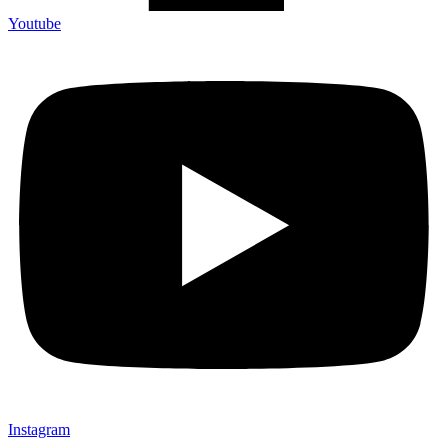
Youtube
Instagram