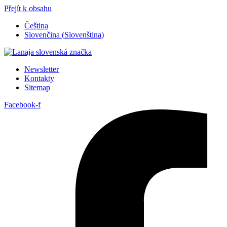
Přejít k obsahu
Čeština
Slovenčina
(
Slovenština
)
Newsletter
Kontakty
Sitemap
Facebook-f