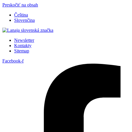
Preskočiť na obsah
Čeština
Slovenčina
Newsletter
Kontakty
Sitemap
Facebook-f