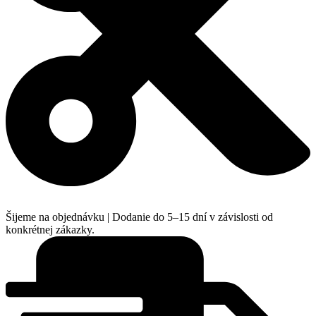
Šijeme na objednávku | Dodanie do 5–15 dní v závislosti od
konkrétnej zákazky.