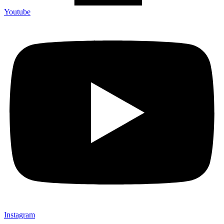
Youtube
Instagram