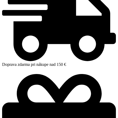
Doprava zdarma pri nákupe nad 150 €