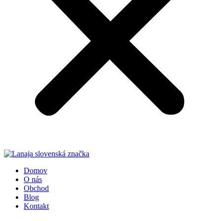
Domov
O nás
Obchod
Blog
Kontakt