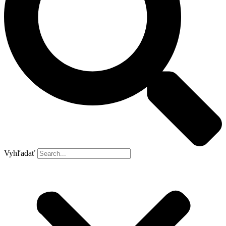
Vyhľadať