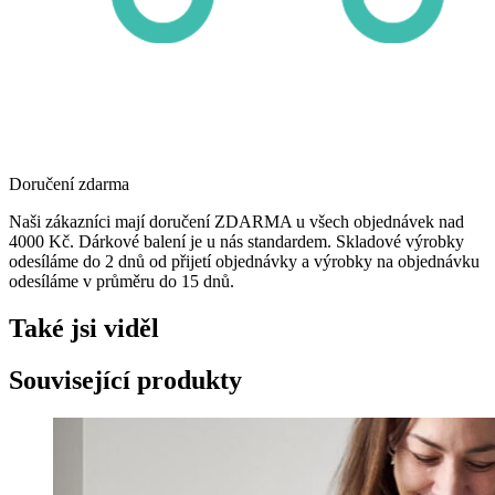
Doručení zdarma
Naši zákazníci mají doručení ZDARMA u všech objednávek nad
4000 Kč. Dárkové balení je u nás standardem. Skladové výrobky
odesíláme do 2 dnů od přijetí objednávky a výrobky na objednávku
odesíláme v průměru do 15 dnů.
Také jsi viděl
Související produkty