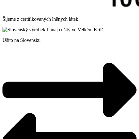
Šijeme z certifikovaných lněných látek
Ušito na Slovensku