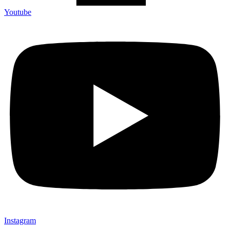
Youtube
Instagram