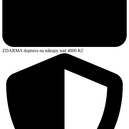
ZDARMA doprava na nákupy nad 4000 Kč