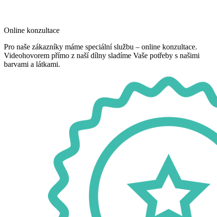
Online konzultace
Pro naše zákazníky máme speciální službu – online konzultace.
Videohovorem přímo z naší dílny sladíme Vaše potřeby s našimi
barvami a látkami.