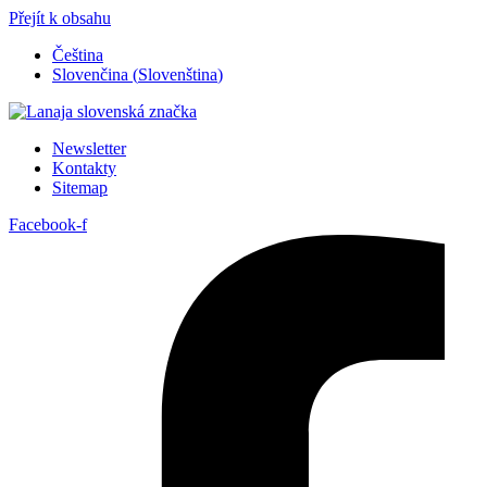
Přejít k obsahu
Čeština
Slovenčina
(
Slovenština
)
Newsletter
Kontakty
Sitemap
Facebook-f