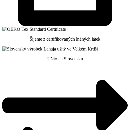
Šijeme z certifikovaných lněných látek
Ušito na Slovensku