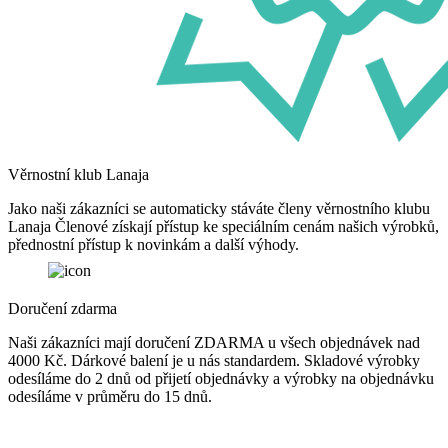
Věrnostní klub Lanaja
Jako naši zákazníci se automaticky stáváte členy věrnostního klubu
Lanaja Členové získají přístup ke speciálním cenám našich výrobků,
přednostní přístup k novinkám a další výhody.
Doručení zdarma
Naši zákazníci mají doručení ZDARMA u všech objednávek nad
4000 Kč. Dárkové balení je u nás standardem. Skladové výrobky
odesíláme do 2 dnů od přijetí objednávky a výrobky na objednávku
odesíláme v průměru do 15 dnů.