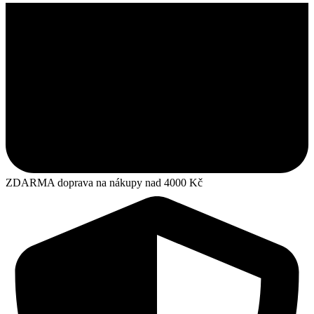
ZDARMA doprava na nákupy nad 4000 Kč