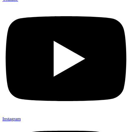
Instagram