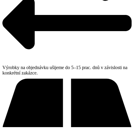
Výrobky na objednávku ušijeme do 5–15 prac. dnů v závislosti na
konkrétní zakázce.