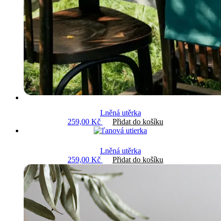
Lněná utěrka
259,00
Kč
Přidat do košíku
Lněná utěrka
259,00
Kč
Přidat do košíku