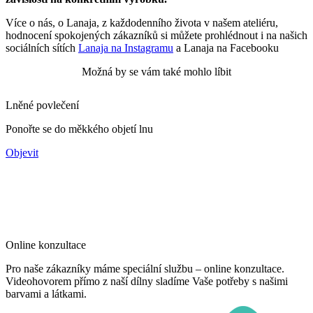
Více o nás, o Lanaja, z každodenního života v našem ateliéru,
hodnocení spokojených zákazníků si můžete prohlédnout i na našich
sociálních sítích
Lanaja na Instagramu
a Lanaja na Facebooku
Možná by se vám také mohlo líbit
Lněné povlečení
Ponořte se do měkkého objetí lnu
Objevit
Online konzultace
Pro naše zákazníky máme speciální službu – online konzultace.
Videohovorem přímo z naší dílny sladíme Vaše potřeby s našimi
barvami a látkami.