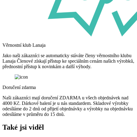
Věrnostní klub Lanaja
Jako naši zákazníci se automaticky stáváte členy věrnostního klubu
Lanaja Členové získají přístup ke speciálním cenám našich výrobků,
přednostní přístup k novinkám a další výhody.
Doručení zdarma
Naši zákazníci mají doručení ZDARMA u všech objednávek nad
4000 Kč. Dárkové balení je u nás standardem. Skladové výrobky
odesíláme do 2 dnů od přijetí objednávky a výrobky na objednávku
odesíláme v průměru do 15 dnů.
Také jsi viděl