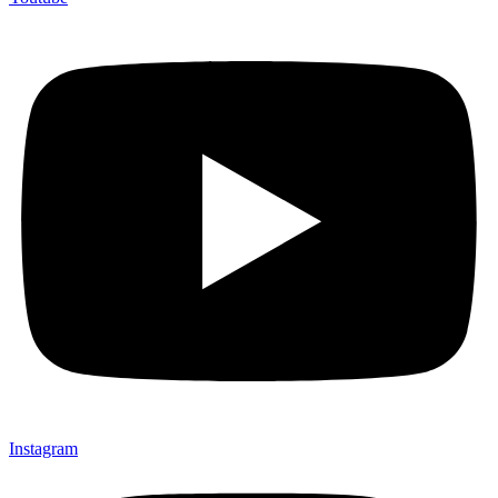
Instagram