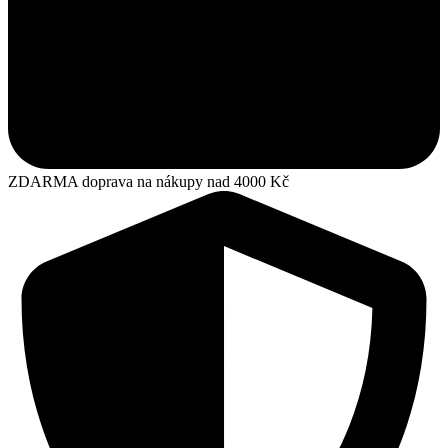
ZDARMA doprava na nákupy nad 4000 Kč