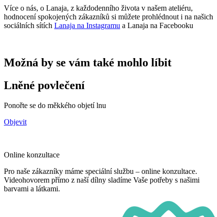
Více o nás, o Lanaja, z každodenního života v našem ateliéru,
hodnocení spokojených zákazníků si můžete prohlédnout i na našich
sociálních sítích
Lanaja na Instagramu
a Lanaja na Facebooku
Možná by se vám také mohlo líbit
Lněné povlečení
Ponořte se do měkkého objetí lnu
Objevit
Online konzultace
Pro naše zákazníky máme speciální službu – online konzultace.
Videohovorem přímo z naší dílny sladíme Vaše potřeby s našimi
barvami a látkami.