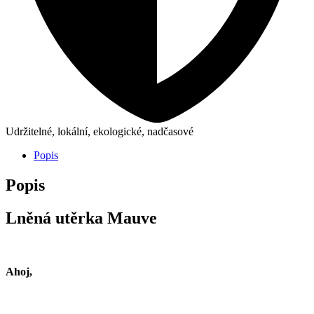
Udržitelné, lokální, ekologické, nadčasové
Popis
Popis
Lněná utěrka Mauve
Ahoj,