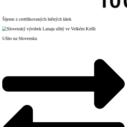
Šijeme z certifikovaných lněných látek
Ušito na Slovensku