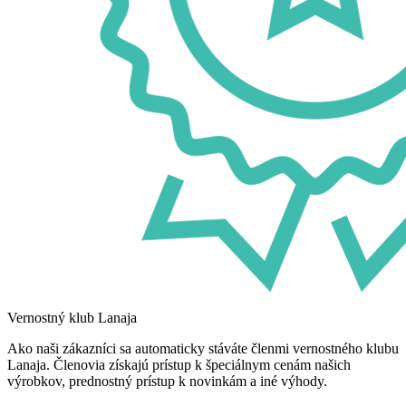
Vernostný klub Lanaja
Ako naši zákazníci sa automaticky stáváte členmi vernostného klubu
Lanaja. Členovia získajú prístup k špeciálnym cenám našich
výrobkov, prednostný prístup k novinkám a iné výhody.