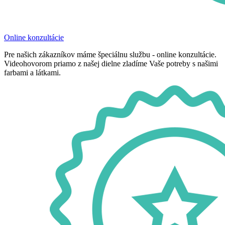
Online konzultácie
Pre našich zákazníkov máme špeciálnu službu - online konzultácie.
Videohovorom priamo z našej dielne zladíme Vaše potreby s našimi
farbami a látkami.