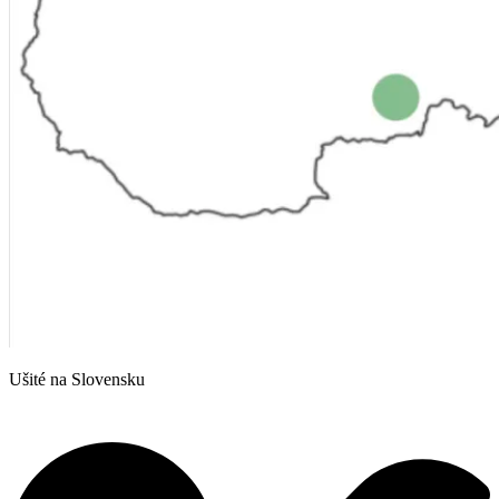
Ušité na Slovensku