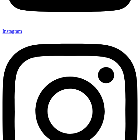
Instagram