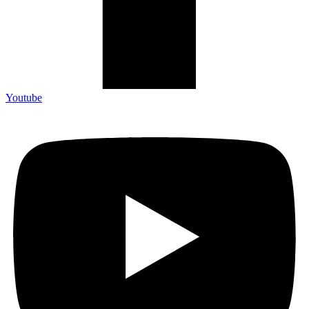
Youtube