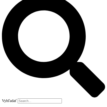
Vyhľadať