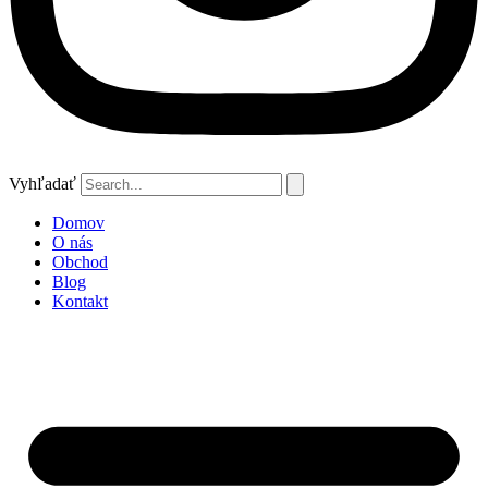
Vyhľadať
Domov
O nás
Obchod
Blog
Kontakt