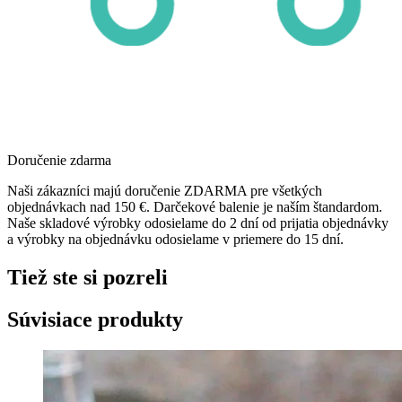
Doručenie zdarma
Naši zákazníci majú doručenie ZDARMA pre všetkých
objednávkach nad 150 €. Darčekové balenie je naším štandardom.
Naše skladové výrobky odosielame do 2 dní od prijatia objednávky
a výrobky na objednávku odosielame v priemere do 15 dní.
Tiež ste si pozreli
Súvisiace produkty