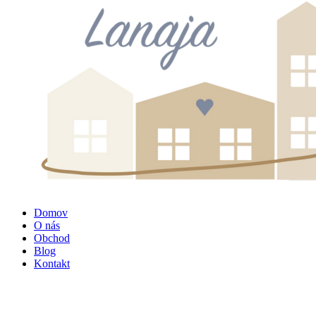
Domov
O nás
Obchod
Blog
Kontakt