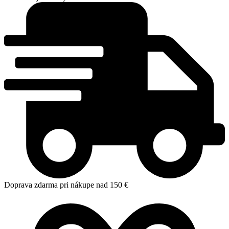
Doprava zdarma pri nákupe nad 150 €