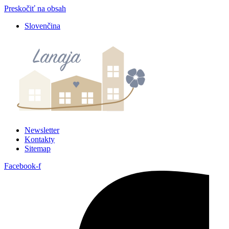
Preskočiť na obsah
Slovenčina
Newsletter
Kontakty
Sitemap
Facebook-f