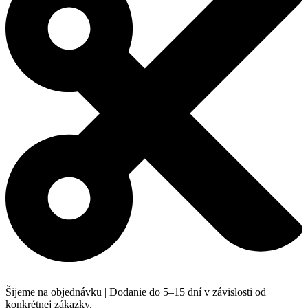
Šijeme na objednávku | Dodanie do 5–15 dní v závislosti od
konkrétnej zákazky.