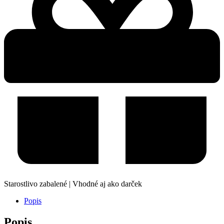
Starostlivo zabalené | Vhodné aj ako darček
Popis
Popis