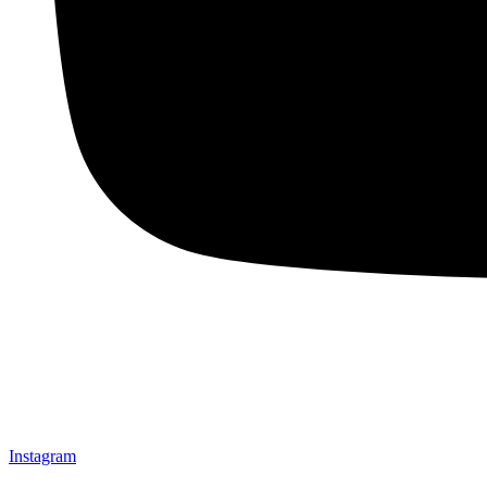
Instagram