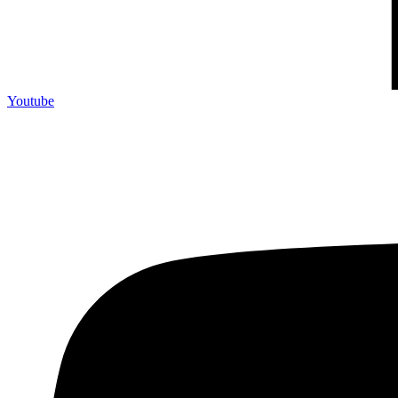
Youtube