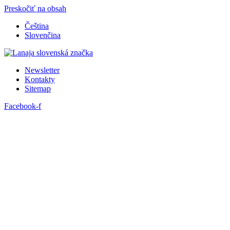
Preskočiť na obsah
Čeština
Slovenčina
Newsletter
Kontakty
Sitemap
Facebook-f