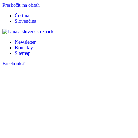
Preskočiť na obsah
Čeština
Slovenčina
Newsletter
Kontakty
Sitemap
Facebook-f