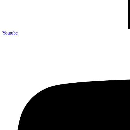
Youtube