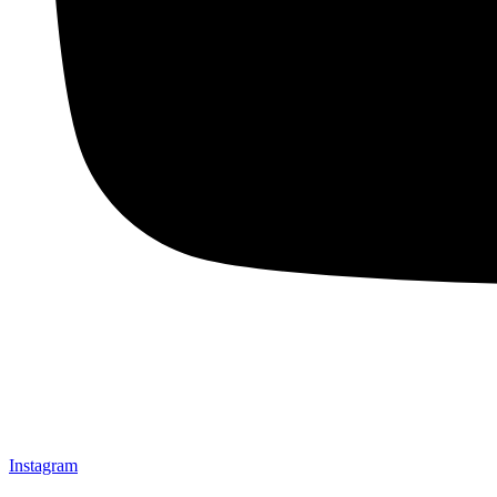
Instagram