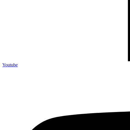
Youtube