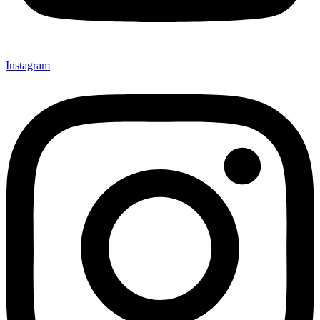
Instagram