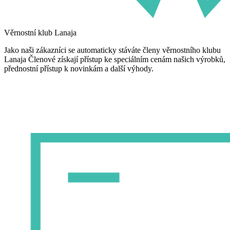
Věrnostní klub Lanaja
Jako naši zákazníci se automaticky stáváte členy věrnostního klubu
Lanaja Členové získají přístup ke speciálním cenám našich výrobků,
přednostní přístup k novinkám a další výhody.