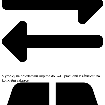
Výrobky na objednávku ušijeme do 5–15 prac. dnů v závislosti na
konkrétní zakázce.