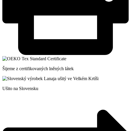
Šijeme z certifikovaných lněných látek
Ušito na Slovensku