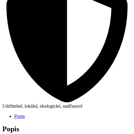
Udržitelné, lokální, ekologické, nadčasové
Popis
Popis