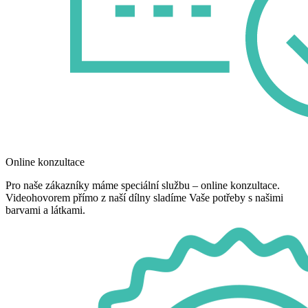
Online konzultace
Pro naše zákazníky máme speciální službu – online konzultace.
Videohovorem přímo z naší dílny sladíme Vaše potřeby s našimi
barvami a látkami.