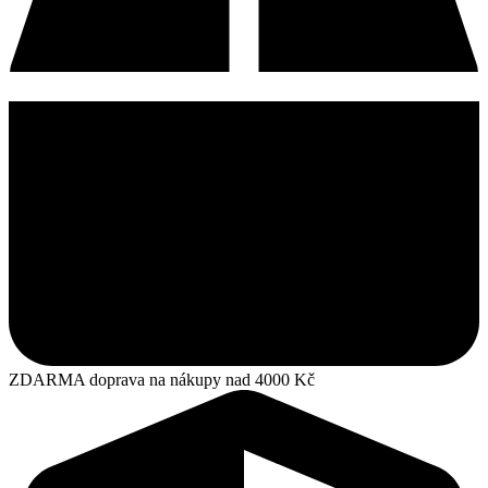
ZDARMA doprava na nákupy nad 4000 Kč