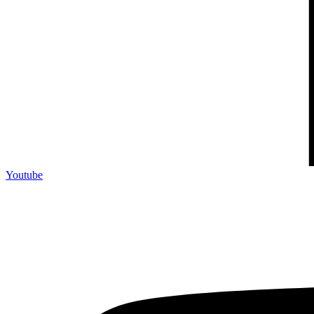
Youtube