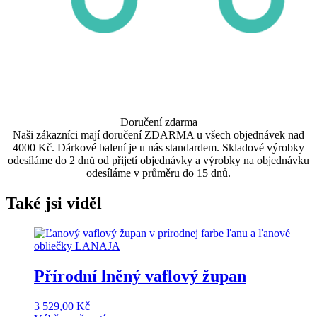
Doručení zdarma
Naši zákazníci mají doručení ZDARMA u všech objednávek nad
4000 Kč. Dárkové balení je u nás standardem. Skladové výrobky
odesíláme do 2 dnů od přijetí objednávky a výrobky na objednávku
odesíláme v průměru do 15 dnů.
Také jsi viděl
Přírodní lněný vaflový župan
3 529,00
Kč