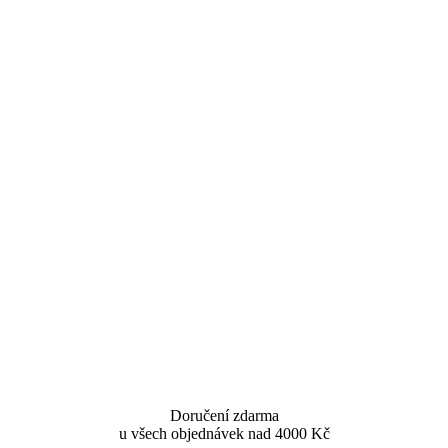
Doručení zdarma
u všech objednávek nad 4000 Kč