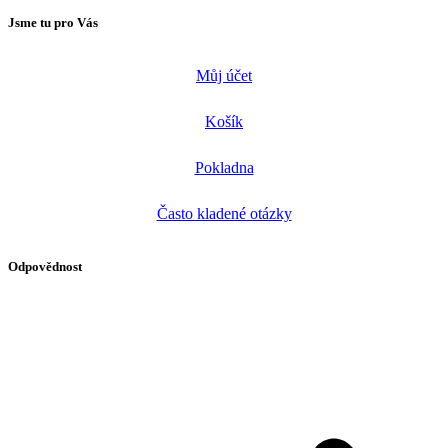
Jsme tu pro Vás
Můj účet
Košík
Pokladna
Často kladené otázky
Odpovědnost