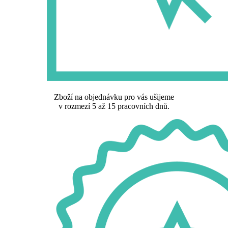
Zboží na objednávku pro vás ušijeme
v rozmezí 5 až 15 pracovních dnů.