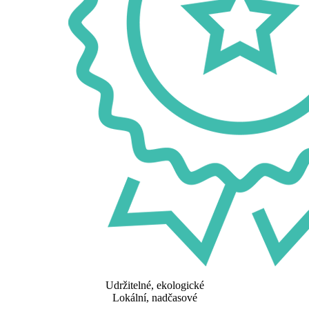
Udržitelné, ekologické
Lokální, nadčasové