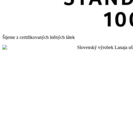
Šijeme z certifikovaných lněných látek