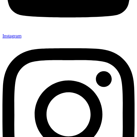
Instagram