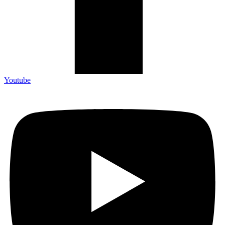
Youtube