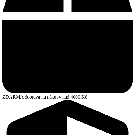
ZDARMA doprava na nákupy nad 4000 Kč