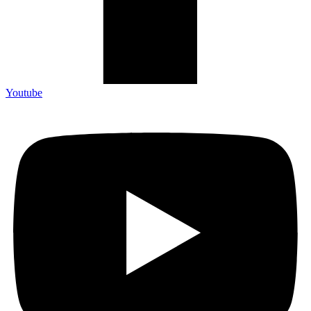
Youtube