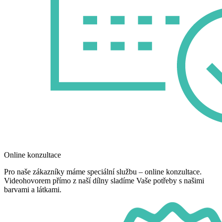
Online konzultace
Pro naše zákazníky máme speciální službu – online konzultace.
Videohovorem přímo z naší dílny sladíme Vaše potřeby s našimi
barvami a látkami.