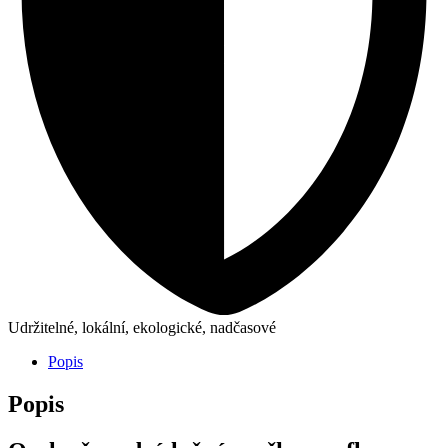
Udržitelné, lokální, ekologické, nadčasové
Popis
Popis