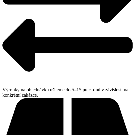
Výrobky na objednávku ušijeme do 5–15 prac. dnů v závislosti na
konkrétní zakázce.