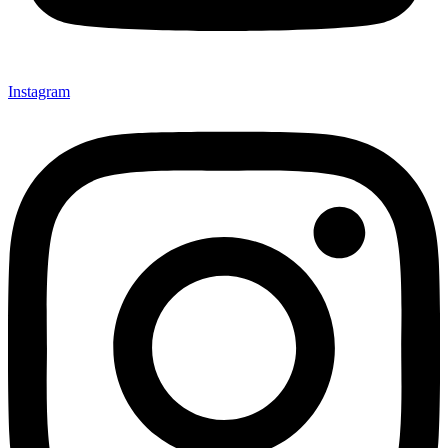
Instagram