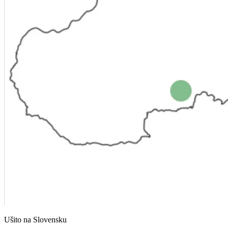
Ušito na Slovensku