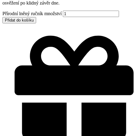
osvěžení po klidný závěr dne.
Přírodní lněný ručník množství
Přidat do košíku