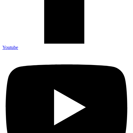
Youtube