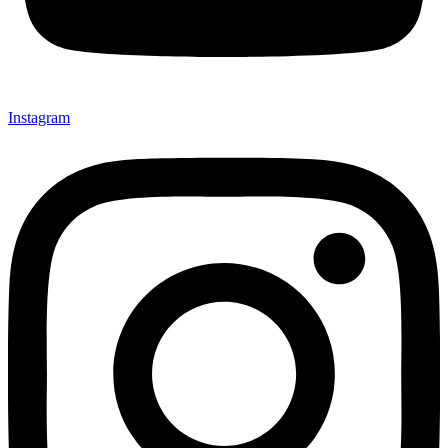
Instagram