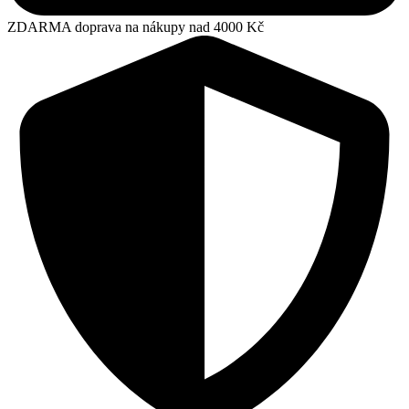
ZDARMA doprava na nákupy nad 4000 Kč