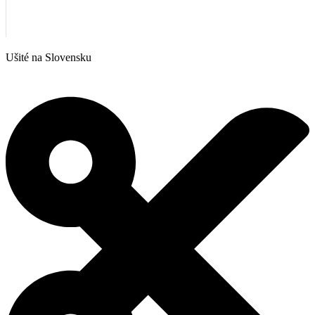
Ušité na Slovensku