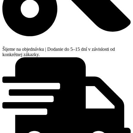
Šijeme na objednávku | Dodanie do 5–15 dní v závislosti od
konkrétnej zákazky.