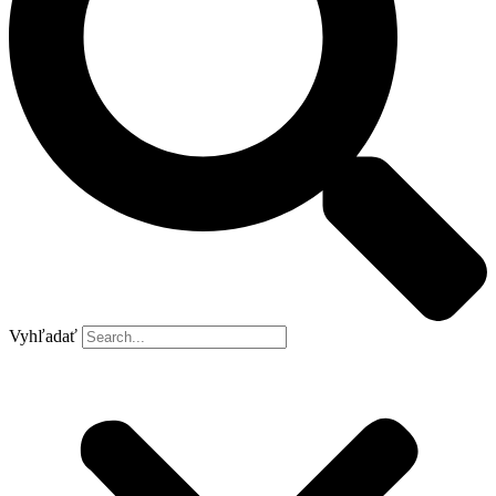
Vyhľadať