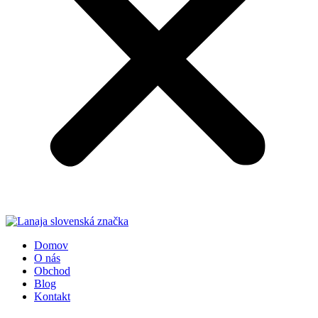
Domov
O nás
Obchod
Blog
Kontakt