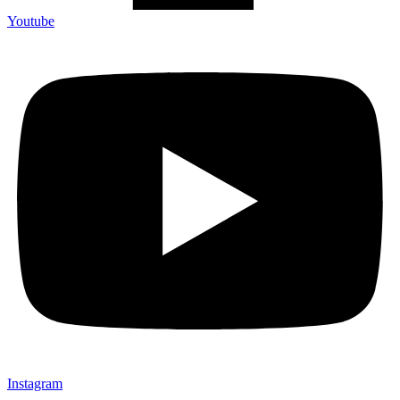
Youtube
Instagram