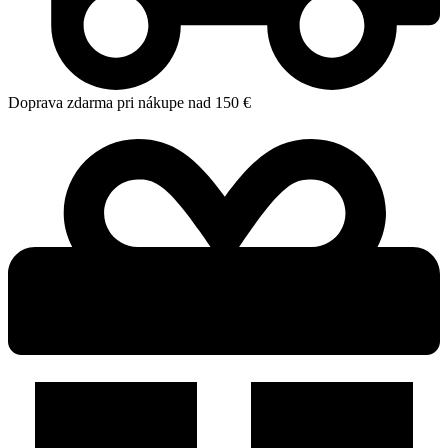
Doprava zdarma pri nákupe nad 150 €