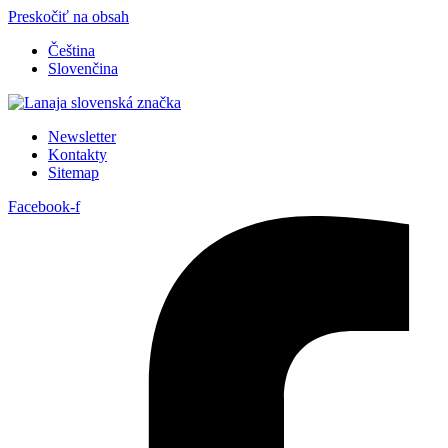
Preskočiť na obsah
Čeština
Slovenčina
Newsletter
Kontakty
Sitemap
Facebook-f