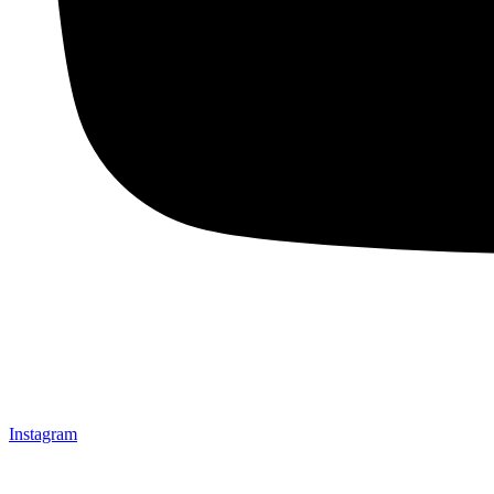
Instagram