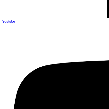
Youtube