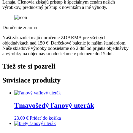
Lanaja. Členovia získajú prístup k špeciálnym cenám našich
výrobkov, prednostný prístup k novinkám a iné výhody.
Doručenie zdarma
Naši zákazníci majú doručenie ZDARMA pre všetkých
objednávkach nad 150 €. Darčekové balenie je naším štandardom.
Naše skladové výrobky odosielame do 2 dní od prijatia objednávky
a výrobky na objednávku odosielame v priemere do 15 dní.
Tiež ste si pozreli
Súvisiace produkty
Tmavošedý ľanový uterák
23,00
€
Pridať do košíka