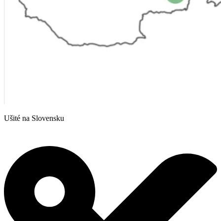
Ušité na Slovensku