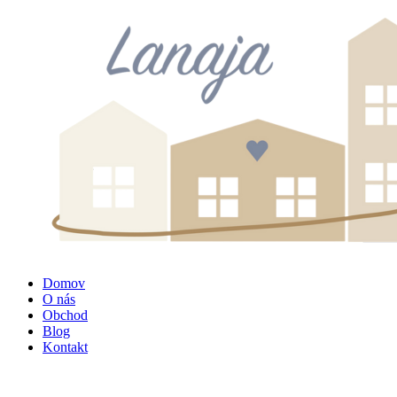
Domov
O nás
Obchod
Blog
Kontakt