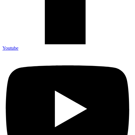
Youtube