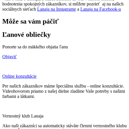
hodnotenia spokojných zákazníkov, si môžete pozrieť aj na našich
sociálnych sieťach
Lanaja na Instagrame
a
Lanaja na Facebook-u
Môže sa vám páčiť
Ľanové obliečky
Ponorte sa do mäkkého objatia ľanu
Objaviť
Online konzultácie
Pre našich zákazníkov máme špeciálnu službu - online konzultácie.
Videohovorom priamo z našej dielne zladíme Vaše potreby s našimi
farbami a látkami.
Vernostný klub Lanaja
Ako naši zákazníci sa automaticky stáváte členmi vernostného klubu