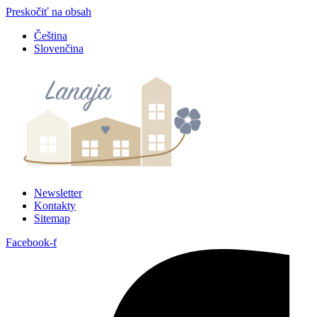
Preskočiť na obsah
Čeština
Slovenčina
Newsletter
Kontakty
Sitemap
Facebook-f