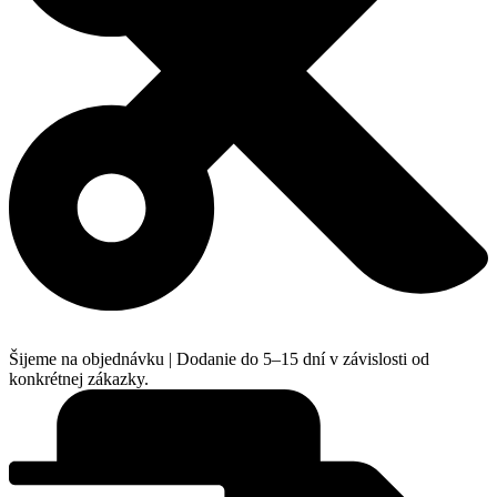
Šijeme na objednávku | Dodanie do 5–15 dní v závislosti od
konkrétnej zákazky.