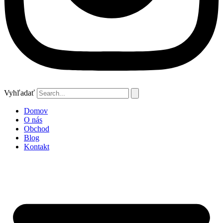
Vyhľadať
Domov
O nás
Obchod
Blog
Kontakt