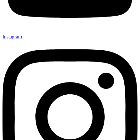
Instagram