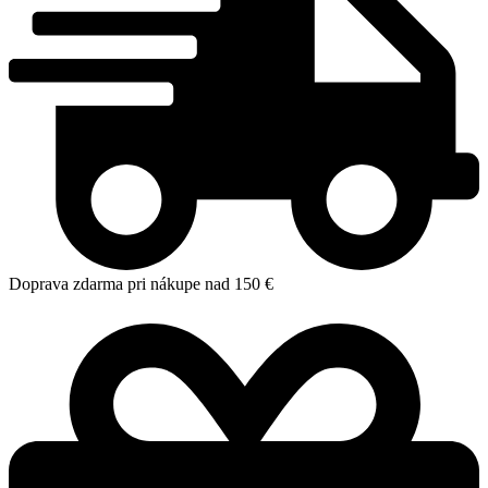
Doprava zdarma pri nákupe nad 150 €