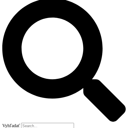
Vyhľadať