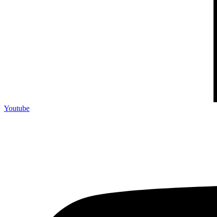
Youtube