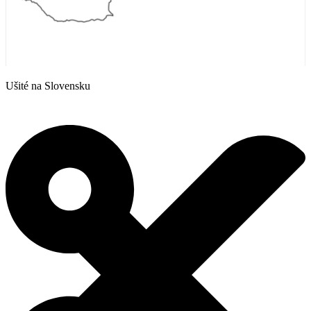
Ušité na Slovensku