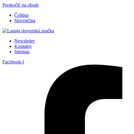
Preskočiť na obsah
Čeština
Slovenčina
Newsletter
Kontakty
Sitemap
Facebook-f