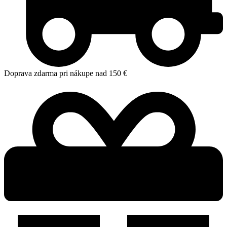
Doprava zdarma pri nákupe nad 150 €