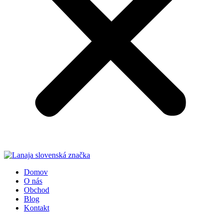
Domov
O nás
Obchod
Blog
Kontakt