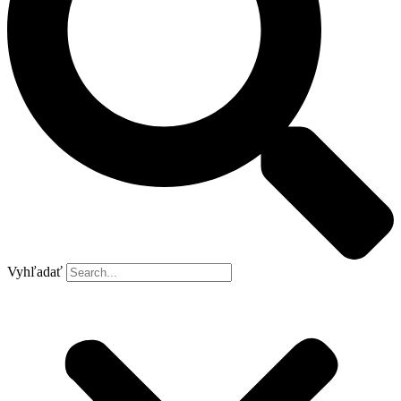
Vyhľadať