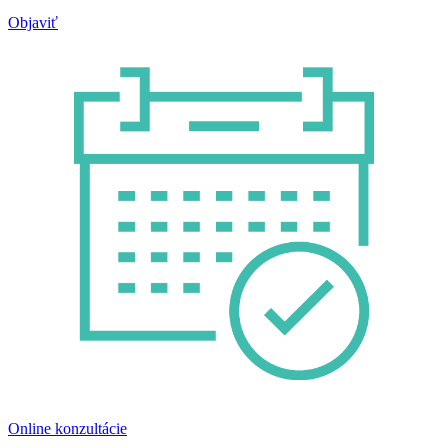
Objaviť
Online konzultácie