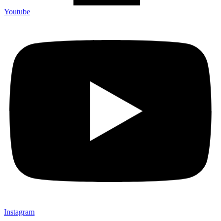
Youtube
Instagram