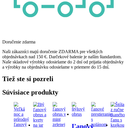
Doručenie zdarma
Naši zákazníci majú doručenie ZDARMA pre všetkých
objednávkach nad 150 €. Darčekové balenie je naším štandardom.
Naše skladové výrobky odosielame do 2 dní od prijatia objednávky
a výrobky na objednávku odosielame v priemere do 15 dní.
Tiež ste si pozreli
Súvisiace produkty
Ľanový