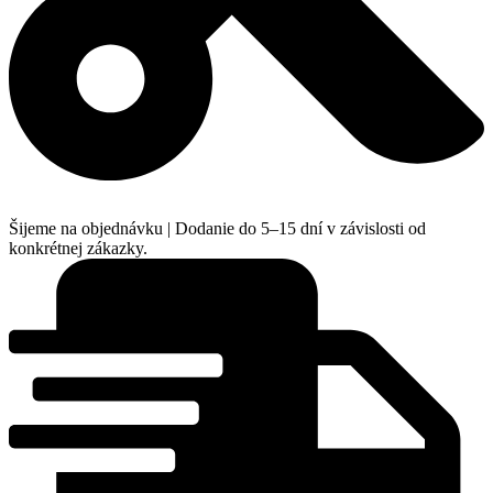
Šijeme na objednávku | Dodanie do 5–15 dní v závislosti od
konkrétnej zákazky.