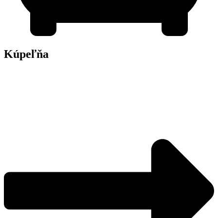
Kúpeľňa