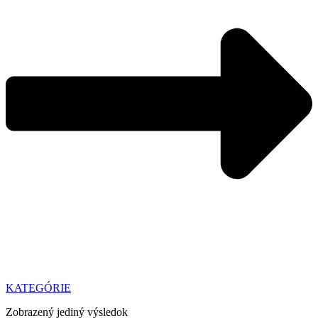
KATEGÓRIE
Zobrazený jediný výsledok