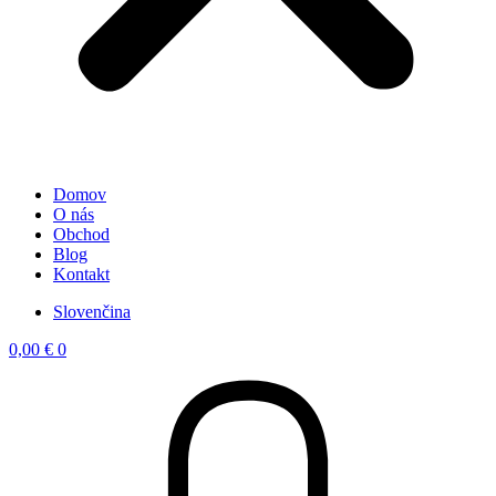
Domov
O nás
Obchod
Blog
Kontakt
Slovenčina
0,00
€
0