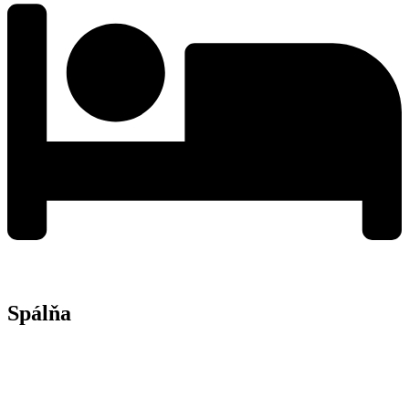
Spálňa