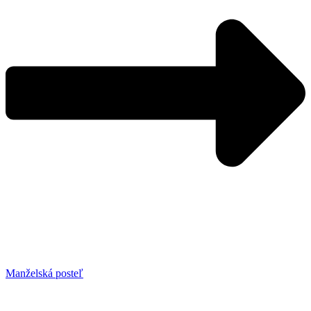
Manželská posteľ