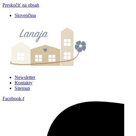
Preskočiť na obsah
Slovenčina
Newsletter
Kontakty
Sitemap
Facebook-f