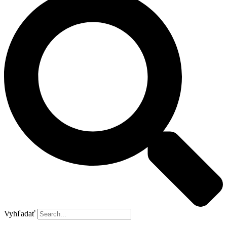
Vyhľadať