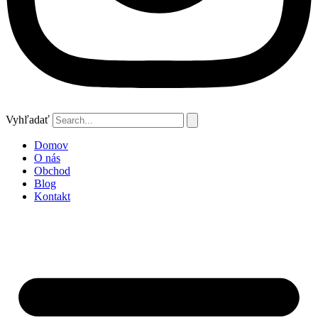
Vyhľadať
Domov
O nás
Obchod
Blog
Kontakt