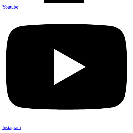
Youtube
Instagram