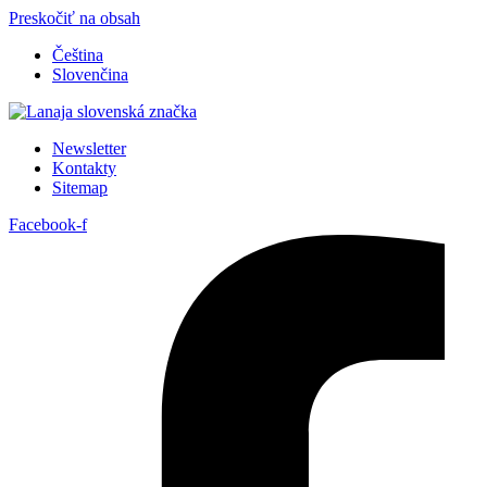
Preskočiť na obsah
Čeština
Slovenčina
Newsletter
Kontakty
Sitemap
Facebook-f