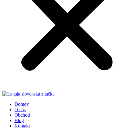
Domov
O nás
Obchod
Blog
Kontakt