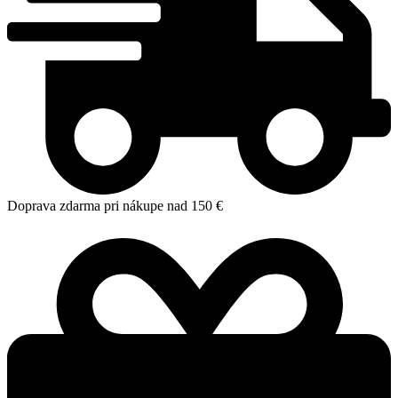
Doprava zdarma pri nákupe nad 150 €