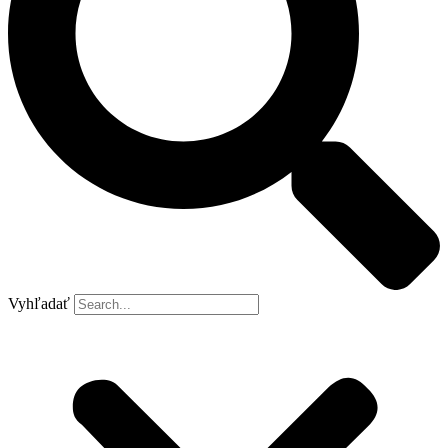
Vyhľadať