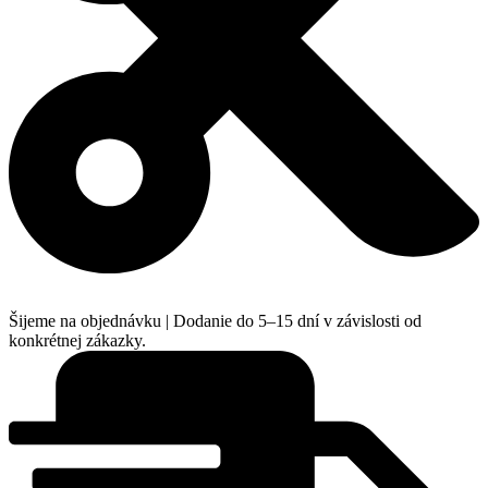
Šijeme na objednávku | Dodanie do 5–15 dní v závislosti od
konkrétnej zákazky.