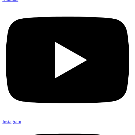
Instagram