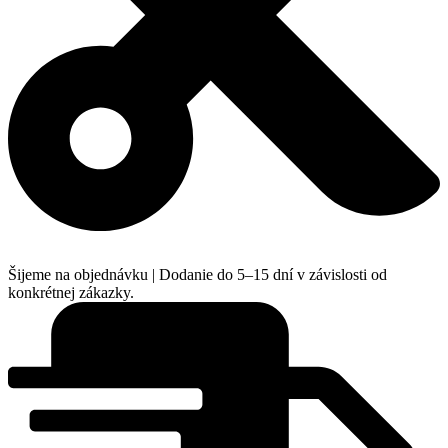
Šijeme na objednávku | Dodanie do 5–15 dní v závislosti od
konkrétnej zákazky.