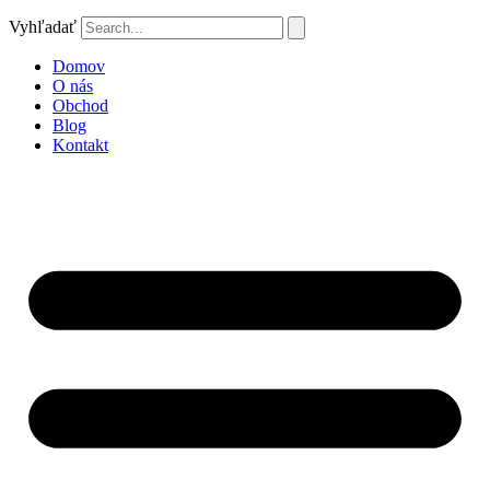
Vyhľadať
Domov
O nás
Obchod
Blog
Kontakt