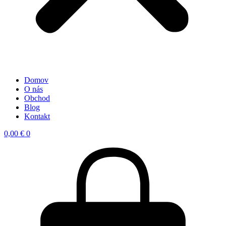
Domov
O nás
Obchod
Blog
Kontakt
0,00
€
0