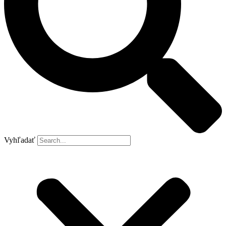
Vyhľadať