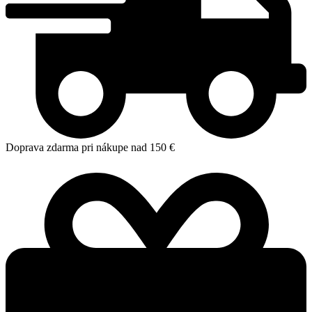
Doprava zdarma pri nákupe nad 150 €