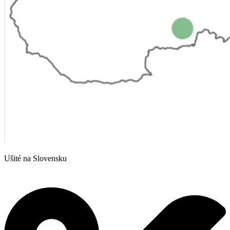
Ušité na Slovensku