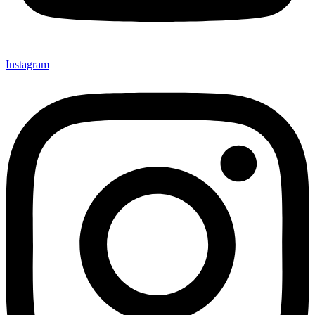
Instagram