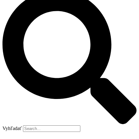
Vyhľadať