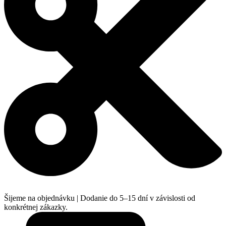
Šijeme na objednávku | Dodanie do 5–15 dní v závislosti od
konkrétnej zákazky.