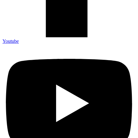
Youtube