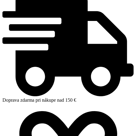
Doprava zdarma pri nákupe nad 150 €