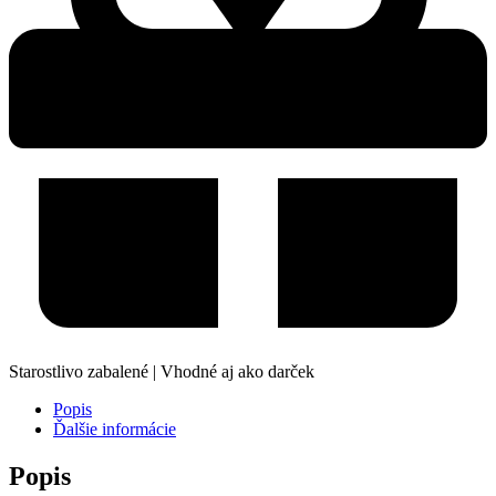
Starostlivo zabalené | Vhodné aj ako darček
Popis
Ďalšie informácie
Popis