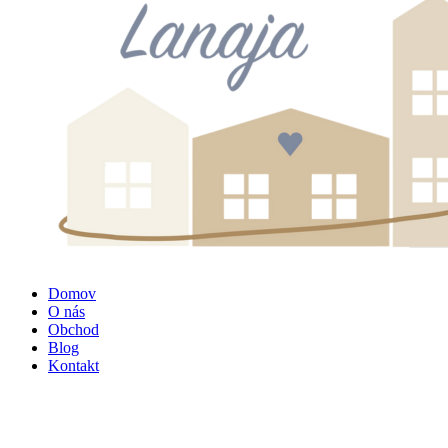
Domov
O nás
Obchod
Blog
Kontakt