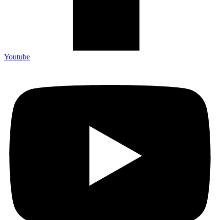
Youtube