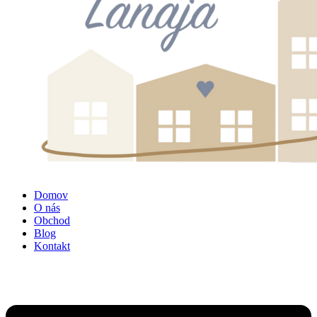
Domov
O nás
Obchod
Blog
Kontakt