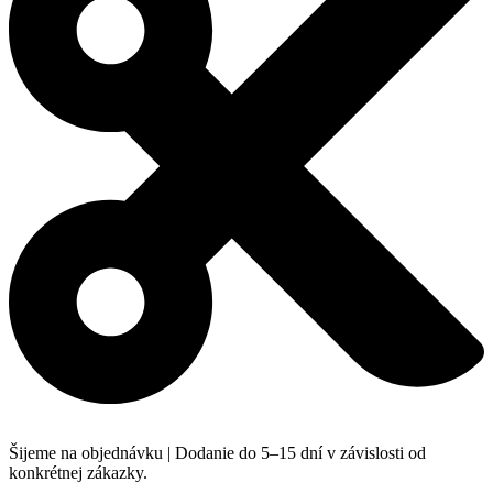
Šijeme na objednávku | Dodanie do 5–15 dní v závislosti od
konkrétnej zákazky.