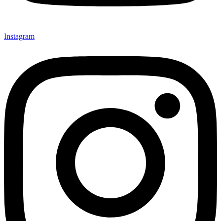
Instagram