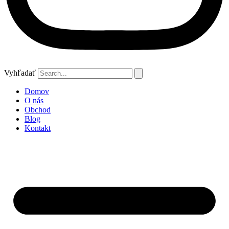
Vyhľadať
Domov
O nás
Obchod
Blog
Kontakt