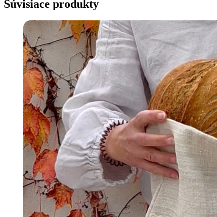
Súvisiace produkty