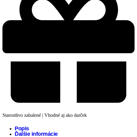
Starostlivo zabalené | Vhodné aj ako darček
Popis
Ďalšie informácie