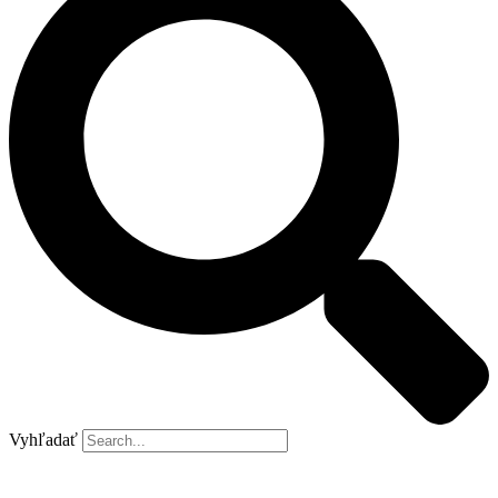
Vyhľadať