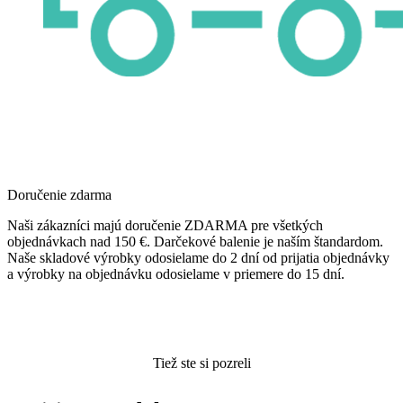
Doručenie zdarma
Naši zákazníci majú doručenie ZDARMA pre všetkých
objednávkach nad 150 €. Darčekové balenie je naším štandardom.
Naše skladové výrobky odosielame do 2 dní od prijatia objednávky
a výrobky na objednávku odosielame v priemere do 15 dní.
Tiež ste si pozreli