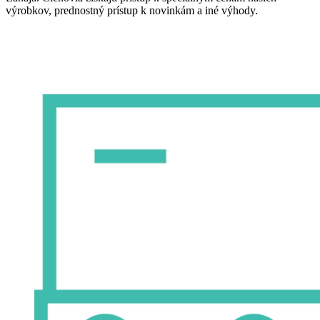
výrobkov, prednostný prístup k novinkám a iné výhody.