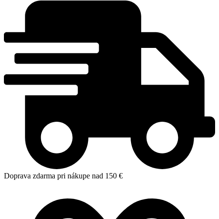
Doprava zdarma pri nákupe nad 150 €