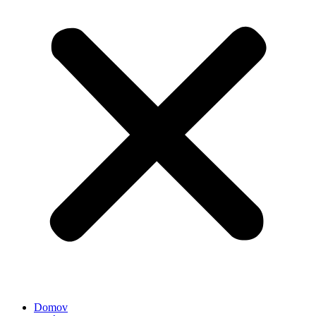
Domov