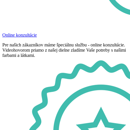
Online konzultácie
Pre našich zákazníkov máme špeciálnu službu - online konzultácie.
Videohovorom priamo z našej dielne zladíme Vaše potreby s našimi
farbami a látkami.