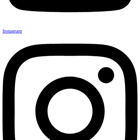
Instagram