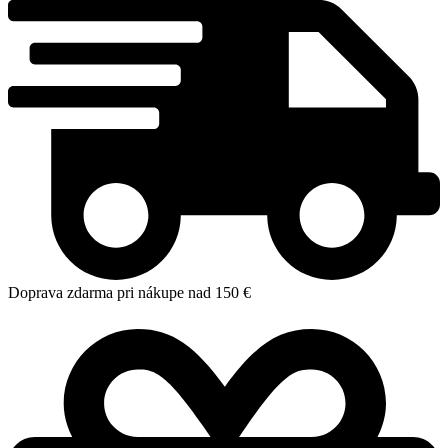
Doprava zdarma pri nákupe nad 150 €