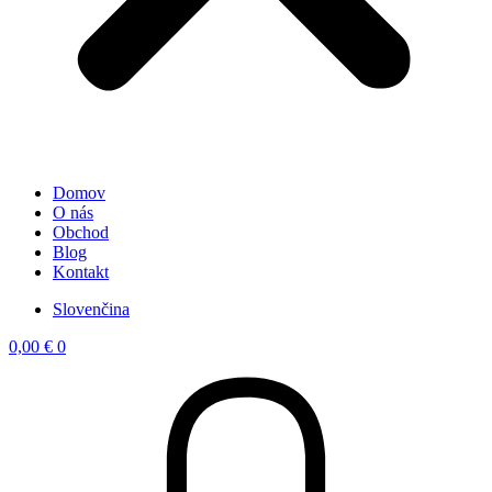
Domov
O nás
Obchod
Blog
Kontakt
Slovenčina
0,00
€
0