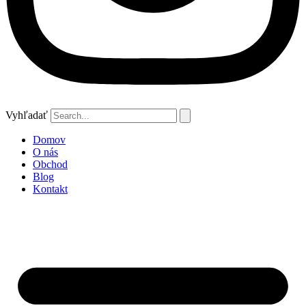
Vyhľadať
Domov
O nás
Obchod
Blog
Kontakt