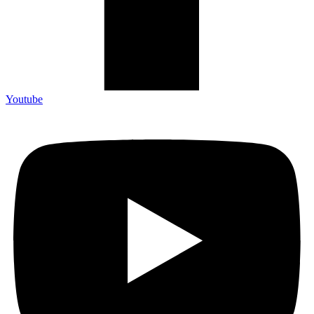
Youtube