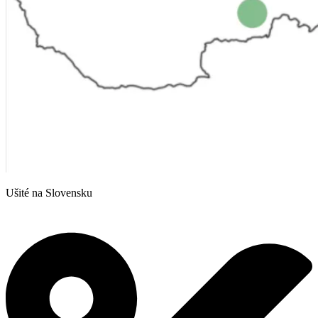
Ušité na Slovensku