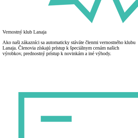
Vernostný klub Lanaja
Ako naši zákazníci sa automaticky stáváte členmi vernostného klubu
Lanaja. Členovia získajú prístup k špeciálnym cenám našich
výrobkov, prednostný prístup k novinkám a iné výhody.