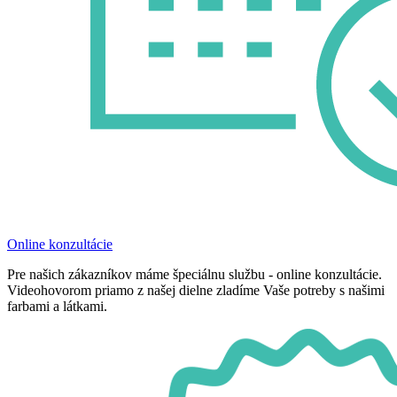
Online konzultácie
Pre našich zákazníkov máme špeciálnu službu - online konzultácie.
Videohovorom priamo z našej dielne zladíme Vaše potreby s našimi
farbami a látkami.