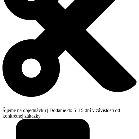
Šijeme na objednávku | Dodanie do 5–15 dní v závislosti od
konkrétnej zákazky.