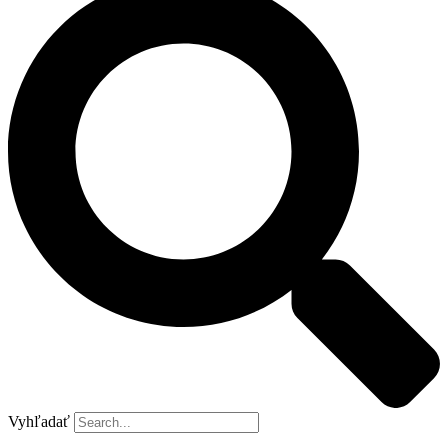
Vyhľadať