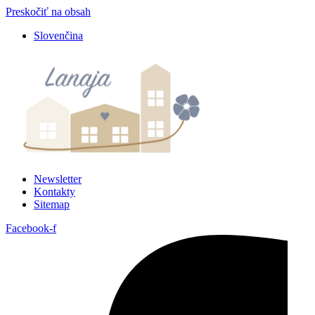
Preskočiť na obsah
Slovenčina
Newsletter
Kontakty
Sitemap
Facebook-f