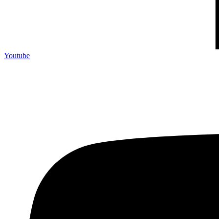
Youtube