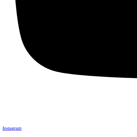
Instagram