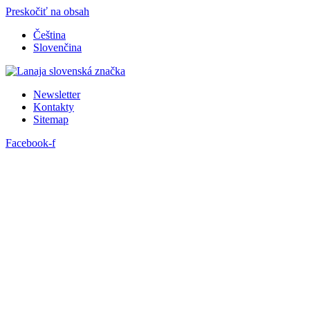
Preskočiť na obsah
Čeština
Slovenčina
Newsletter
Kontakty
Sitemap
Facebook-f