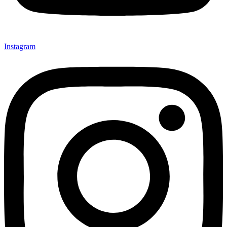
Instagram