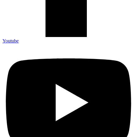
Youtube