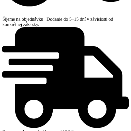
Šijeme na objednávku | Dodanie do 5–15 dní v závislosti od
konkrétnej zákazky.