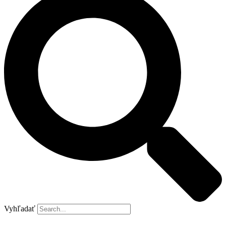
Vyhľadať