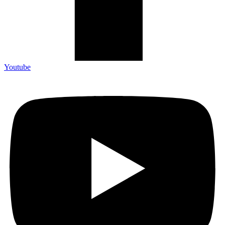
Youtube