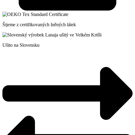
Šijeme z certifikovaných lněných látek
Ušito na Slovensku