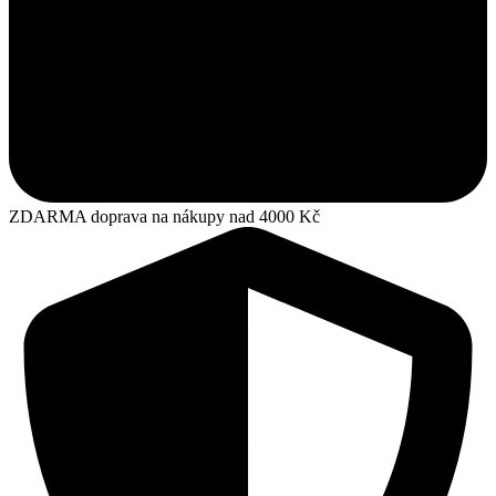
ZDARMA doprava na nákupy nad 4000 Kč