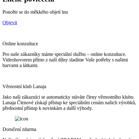
Ponořte se do měkkého objetí lnu
Objevit
Online konzultace
Pro naše zákazníky máme speciální službu – online konzultace.
Videohovorem přímo z naší dílny sladíme Vaše potřeby s našimi
barvami a látkami.
Věrnostní klub Lanaja
Jako naši zákazníci se automaticky stáváte členy věrnostního klubu
Lanaja Členové získají přístup ke speciálním cenám našich výrobků,
přednostní přístup k novinkám a další výhody.
Doručení zdarma