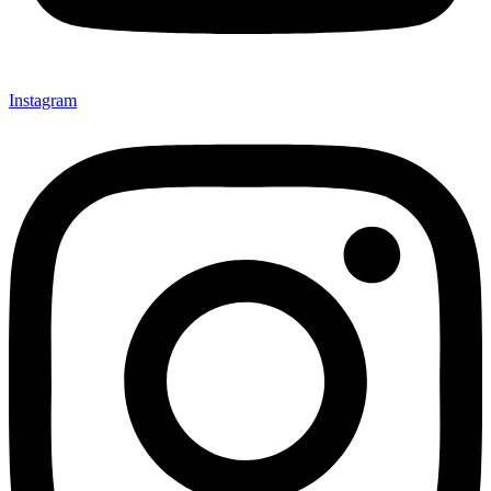
Instagram