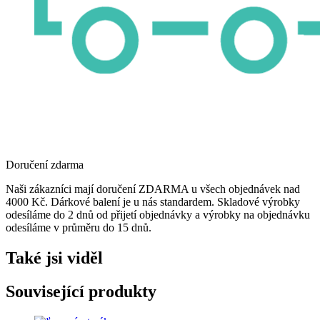
Doručení zdarma
Naši zákazníci mají doručení ZDARMA u všech objednávek nad
4000 Kč. Dárkové balení je u nás standardem. Skladové výrobky
odesíláme do 2 dnů od přijetí objednávky a výrobky na objednávku
odesíláme v průměru do 15 dnů.
Také jsi viděl
Související produkty