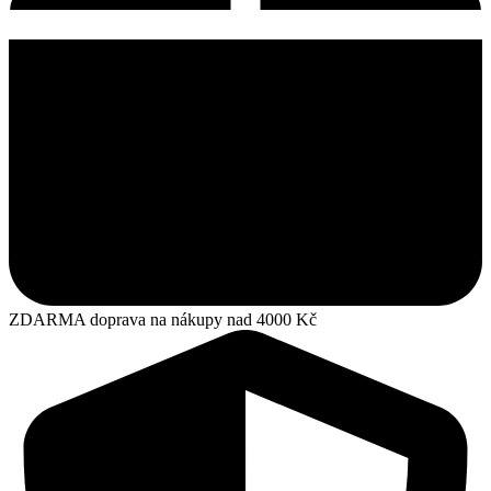
ZDARMA doprava na nákupy nad 4000 Kč