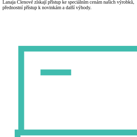
Lanaja Členové získají přístup ke speciálním cenám našich výrobků,
přednostní přístup k novinkám a další výhody.