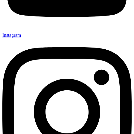
Instagram