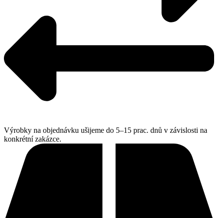
Výrobky na objednávku ušijeme do 5–15 prac. dnů v závislosti na
konkrétní zakázce.