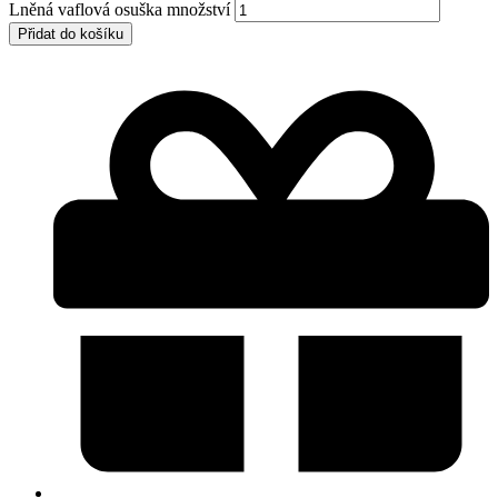
Lněná vaflová osuška množství
Přidat do košíku