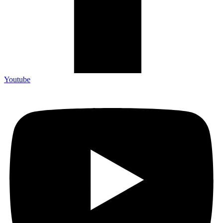
Youtube