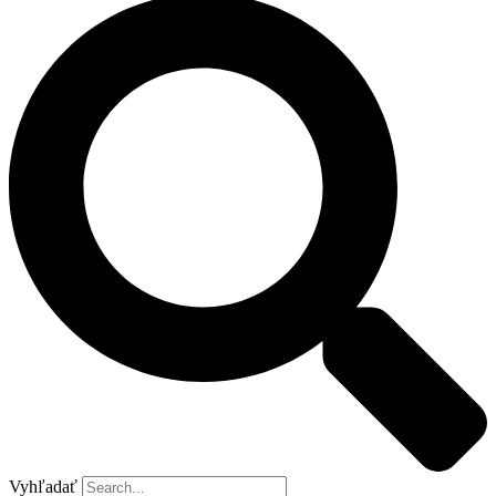
Vyhľadať