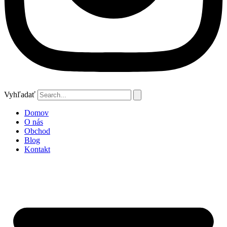
Vyhľadať
Domov
O nás
Obchod
Blog
Kontakt