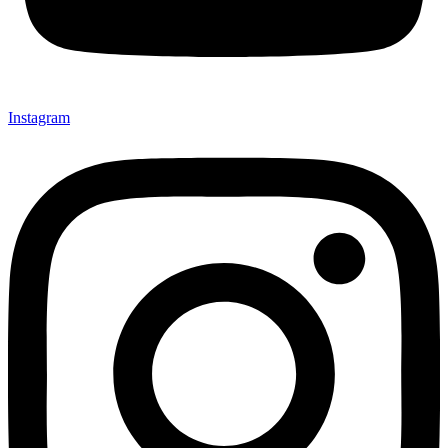
Instagram