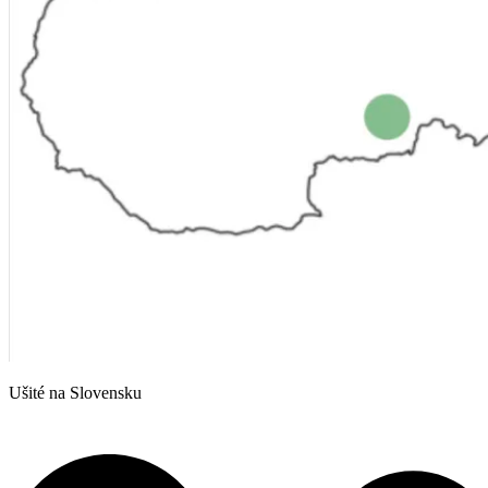
Ušité na Slovensku