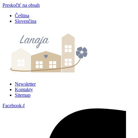
Preskočiť na obsah
Čeština
Slovenčina
Newsletter
Kontakty
Sitemap
Facebook-f