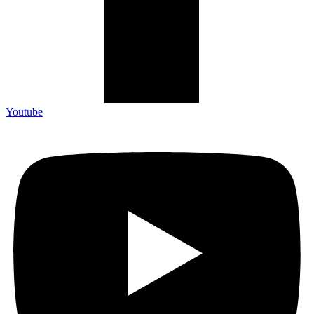
Youtube