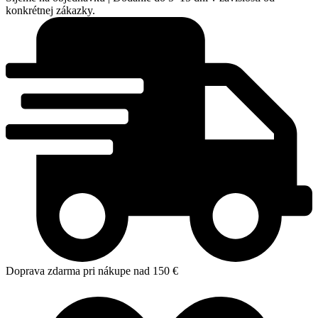
konkrétnej zákazky.
Doprava zdarma pri nákupe nad 150 €