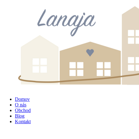
Domov
O nás
Obchod
Blog
Kontakt