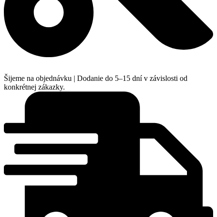
Šijeme na objednávku | Dodanie do 5–15 dní v závislosti od
konkrétnej zákazky.