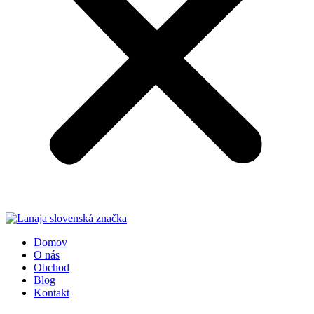
Domov
O nás
Obchod
Blog
Kontakt