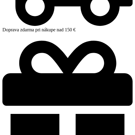
Doprava zdarma pri nákupe nad 150 €