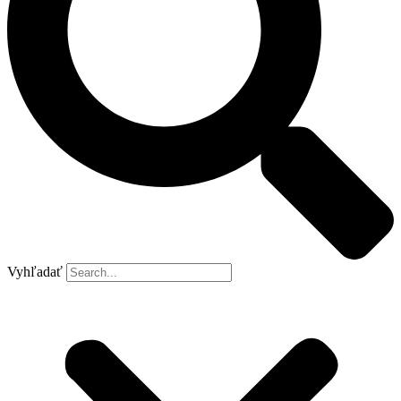
Vyhľadať