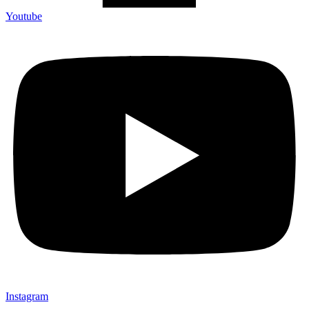
Youtube
Instagram