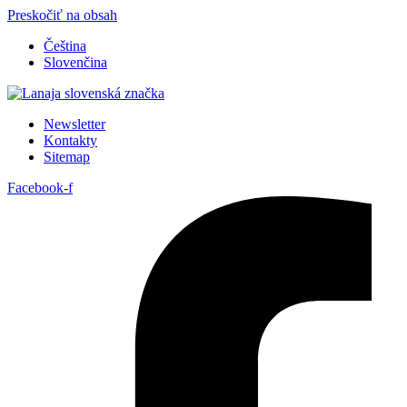
Preskočiť na obsah
Čeština
Slovenčina
Newsletter
Kontakty
Sitemap
Facebook-f