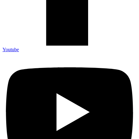
Youtube