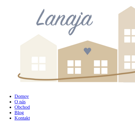
Domov
O nás
Obchod
Blog
Kontakt