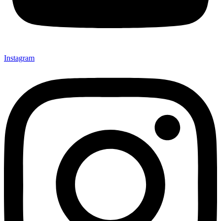
Instagram