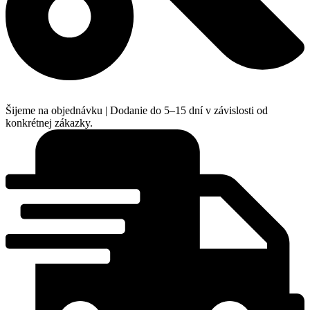
Šijeme na objednávku | Dodanie do 5–15 dní v závislosti od
konkrétnej zákazky.