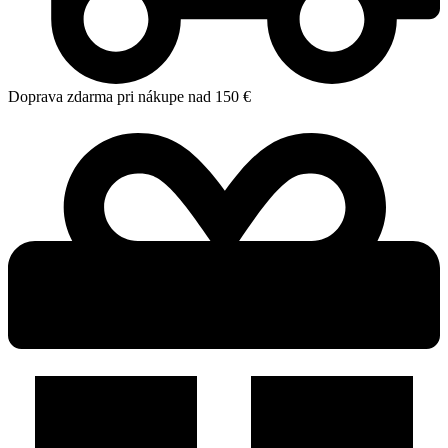
Doprava zdarma pri nákupe nad 150 €