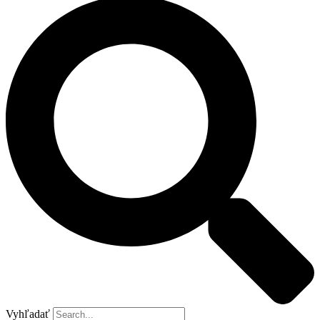
Vyhľadať