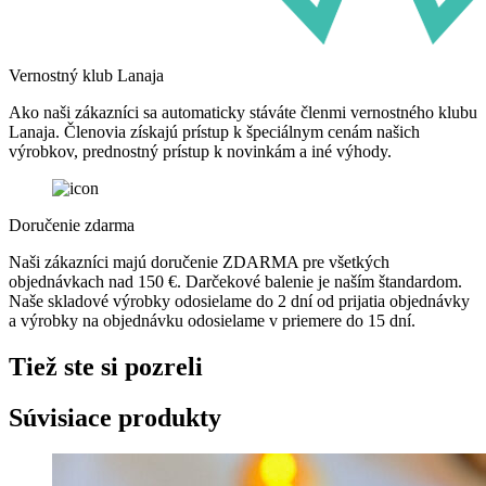
Vernostný klub Lanaja
Ako naši zákazníci sa automaticky stáváte členmi vernostného klubu
Lanaja. Členovia získajú prístup k špeciálnym cenám našich
výrobkov, prednostný prístup k novinkám a iné výhody.
Doručenie zdarma
Naši zákazníci majú doručenie ZDARMA pre všetkých
objednávkach nad 150 €. Darčekové balenie je naším štandardom.
Naše skladové výrobky odosielame do 2 dní od prijatia objednávky
a výrobky na objednávku odosielame v priemere do 15 dní.
Tiež ste si pozreli
Súvisiace produkty