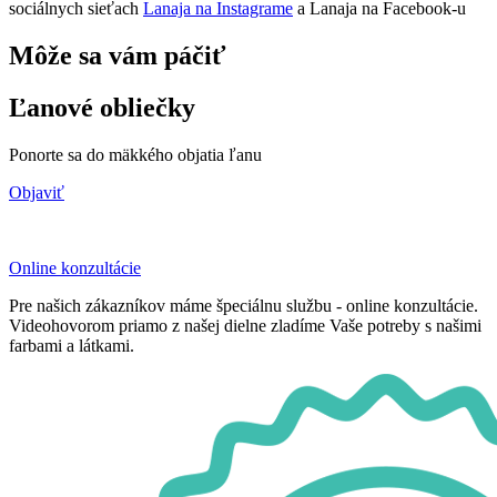
sociálnych sieťach
Lanaja na Instagrame
a Lanaja na Facebook-u
Môže sa vám páčiť
Ľanové obliečky
Ponorte sa do mäkkého objatia ľanu
Objaviť
Online konzultácie
Pre našich zákazníkov máme špeciálnu službu - online konzultácie.
Videohovorom priamo z našej dielne zladíme Vaše potreby s našimi
farbami a látkami.