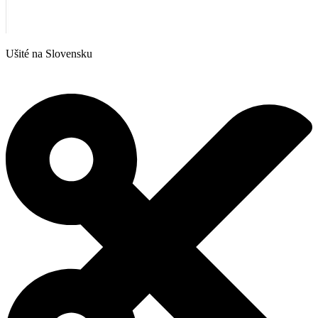
Ušité na Slovensku