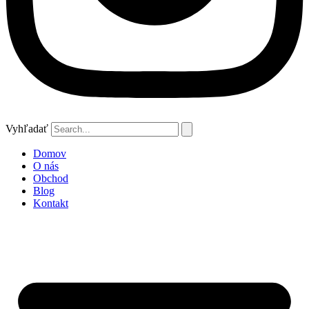
Vyhľadať
Domov
O nás
Obchod
Blog
Kontakt