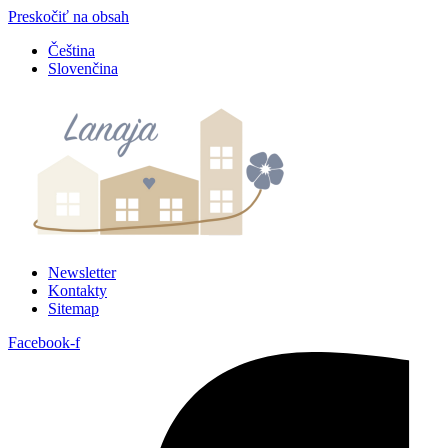
Preskočiť na obsah
Čeština
Slovenčina
Newsletter
Kontakty
Sitemap
Facebook-f