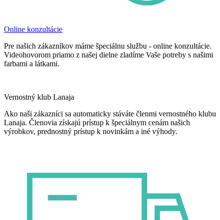
Online konzultácie
Pre našich zákazníkov máme špeciálnu službu - online konzultácie.
Videohovorom priamo z našej dielne zladíme Vaše potreby s našimi
farbami a látkami.
Vernostný klub Lanaja
Ako naši zákazníci sa automaticky stáváte členmi vernostného klubu
Lanaja. Členovia získajú prístup k špeciálnym cenám našich
výrobkov, prednostný prístup k novinkám a iné výhody.