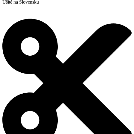
Ušité na Slovensku