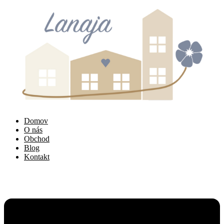
Domov
O nás
Obchod
Blog
Kontakt