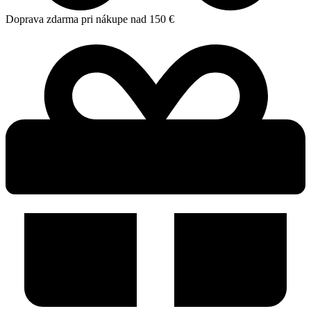
Doprava zdarma pri nákupe nad 150 €