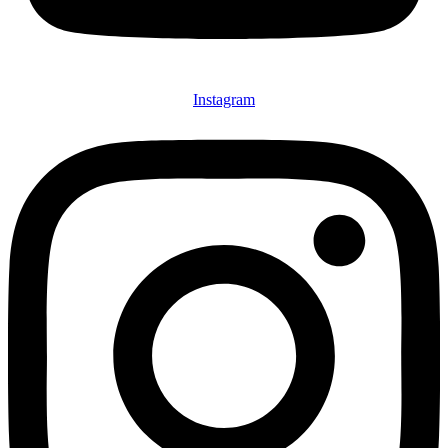
Instagram