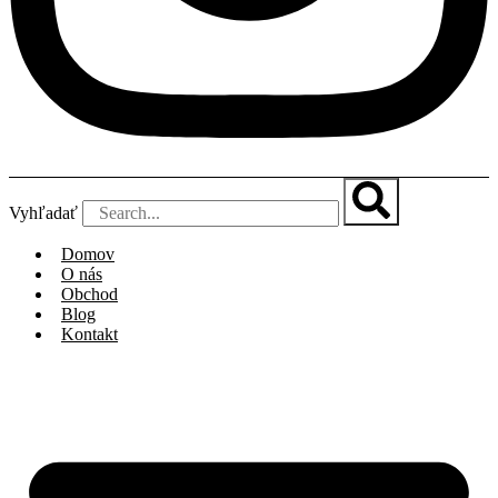
Vyhľadať
Domov
O nás
Obchod
Blog
Kontakt