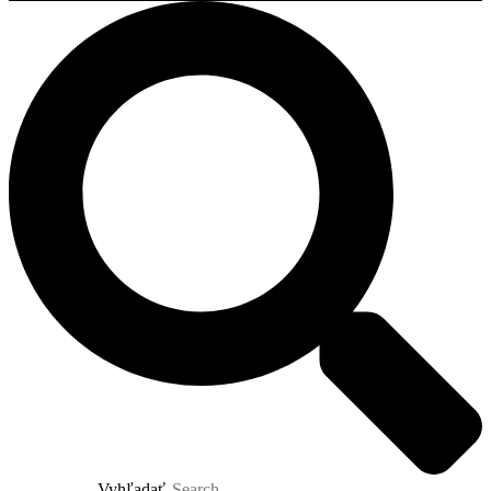
Vyhľadať