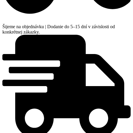
Šijeme na objednávku | Dodanie do 5–15 dní v závislosti od
konkrétnej zákazky.