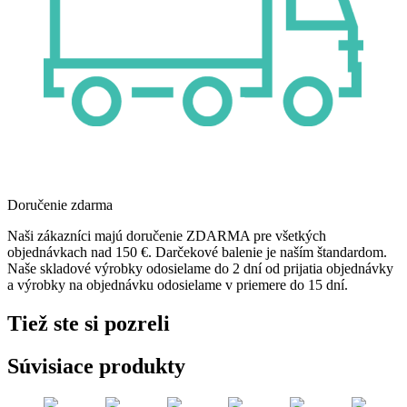
Doručenie zdarma
Naši zákazníci majú doručenie ZDARMA pre všetkých
objednávkach nad 150 €. Darčekové balenie je naším štandardom.
Naše skladové výrobky odosielame do 2 dní od prijatia objednávky
a výrobky na objednávku odosielame v priemere do 15 dní.
Tiež ste si pozreli
Súvisiace produkty