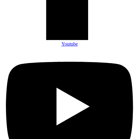
Youtube