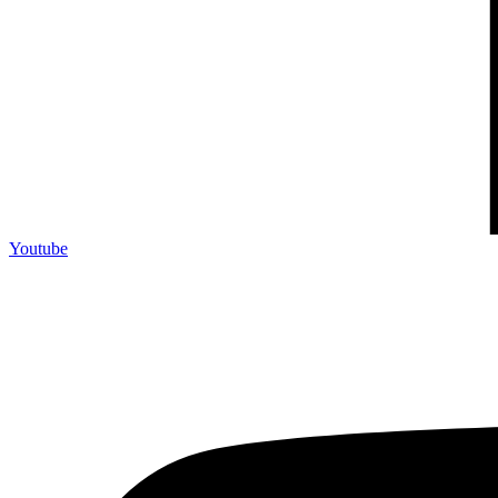
Youtube