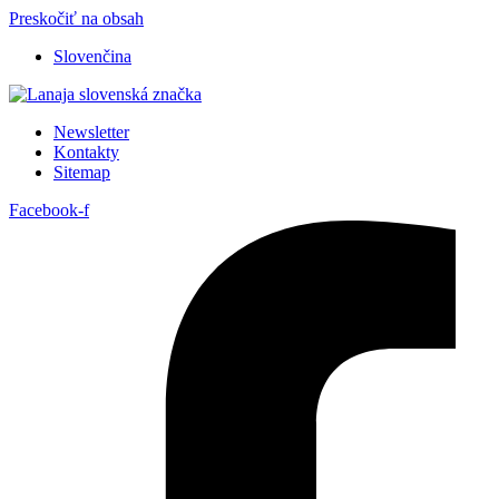
Preskočiť na obsah
Slovenčina
Newsletter
Kontakty
Sitemap
Facebook-f