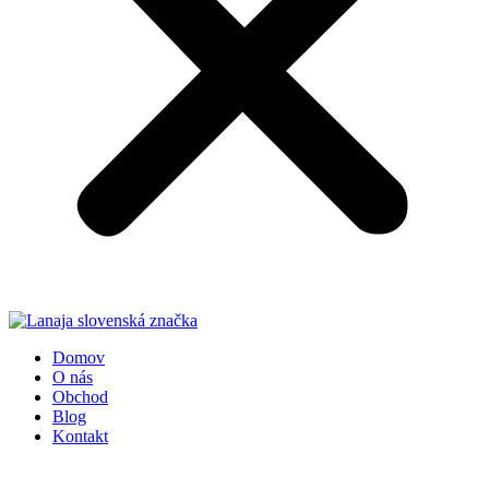
Domov
O nás
Obchod
Blog
Kontakt