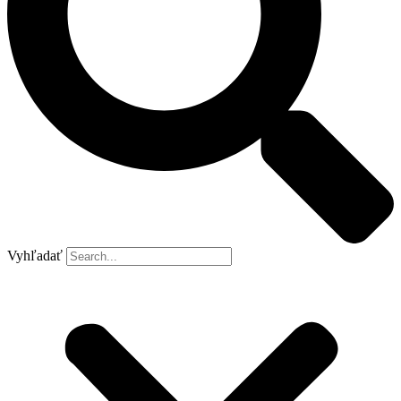
Vyhľadať