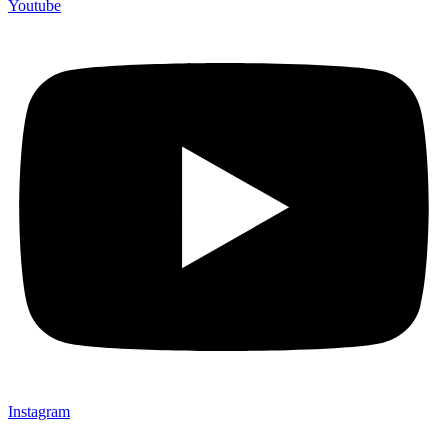
Youtube
Instagram