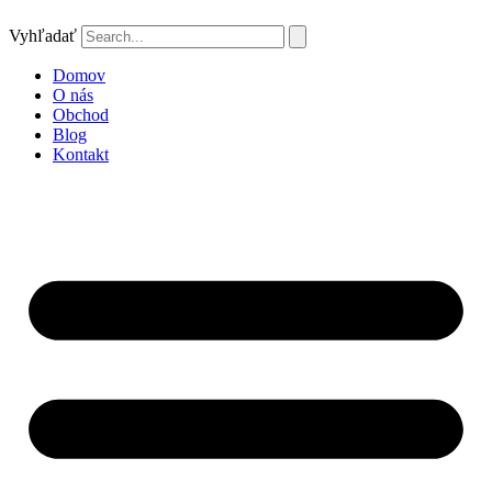
Vyhľadať
Domov
O nás
Obchod
Blog
Kontakt