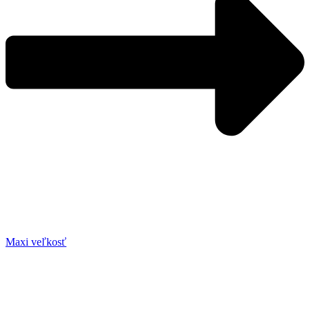
Maxi veľkosť