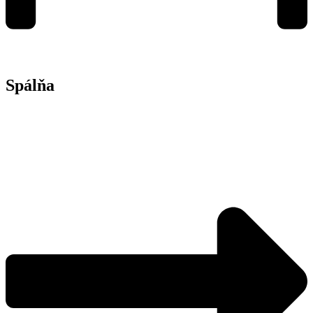
Spálňa