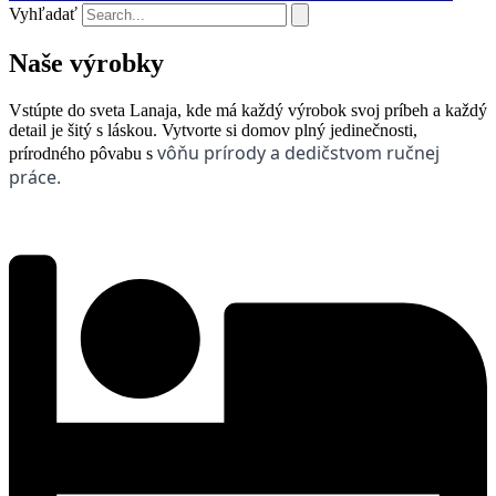
Vyhľadať
Naše výrobky
Vstúpte do sveta Lanaja, kde má každý výrobok svoj príbeh a každý
detail je šitý s láskou. Vytvorte si domov plný jedinečnosti,
vôňu prírody a dedičstvom ručnej
prírodného pôvabu s
práce.