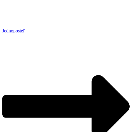
Jednoposteľ