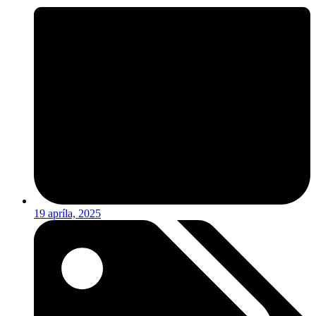
19 apríla, 2025