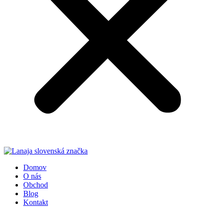
Domov
O nás
Obchod
Blog
Kontakt