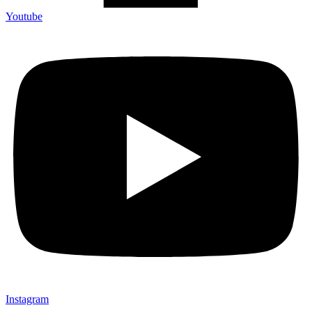
Youtube
Instagram