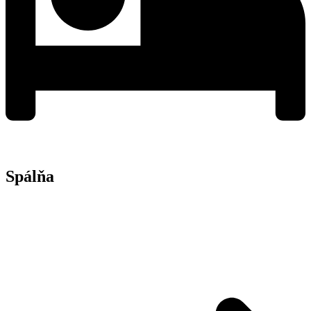
Spálňa