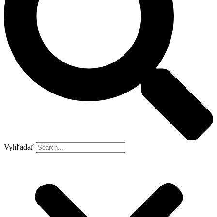
Vyhľadať