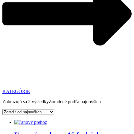
KATEGÓRIE
Zobrazujú sa 2 výsledky
Zoradené podľa najnovších