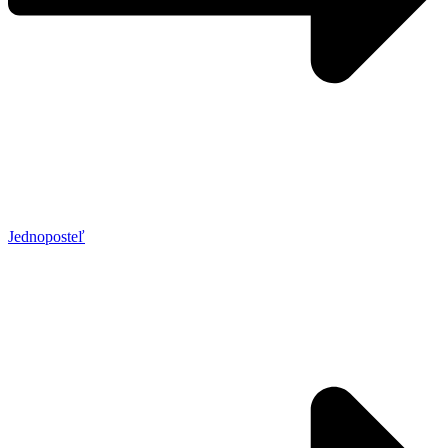
Jednoposteľ