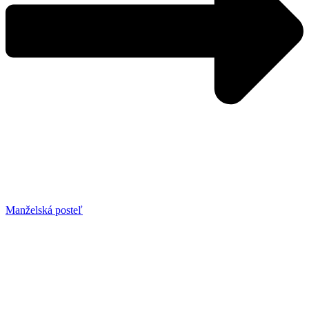
Manželská posteľ