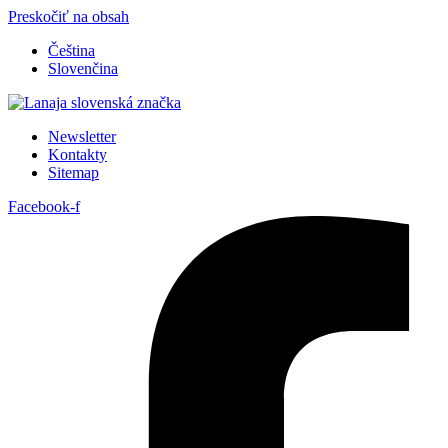
Preskočiť na obsah
Čeština
Slovenčina
Newsletter
Kontakty
Sitemap
Facebook-f