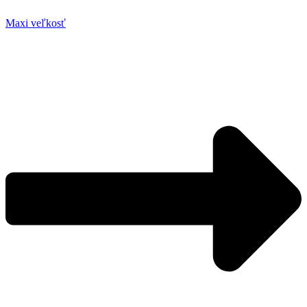
Maxi veľkosť